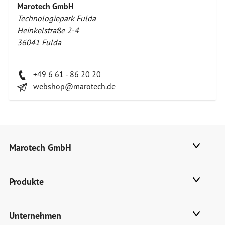
Marotech GmbH
Technologiepark Fulda
Heinkelstraße 2-4
36041 Fulda
+49 6 61 - 86 20 20
webshop@marotech.de
Marotech GmbH
Produkte
Unternehmen