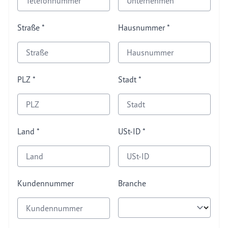
Straße
Hausnummer
PLZ
Stadt
Land
USt-ID
Kundennummer
Branche