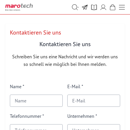
Skip to Content
Suche
Suche
Kontaktieren Sie uns
Kontaktieren Sie uns
Schreiben Sie uns eine Nachricht und wir werden uns
so schnell wie möglich bei Ihnen melden.
Name
E-Mail
Telefonnummer
Unternehmen