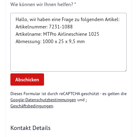
Wie können wir Ihnen helfen?
Abschicken
Dieses Formular ist durch reCAPTCHA geschützt - es gelten die
Google-Datenschutzbestimmungen
und
-
Geschäftsbedingungen
.
Kontakt Details