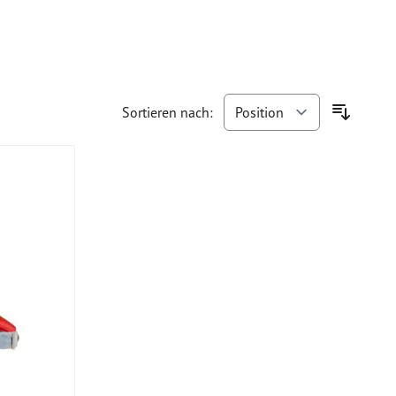
Sortieren nach: