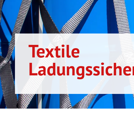
Textile
Ladungssiche