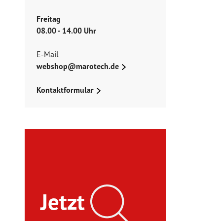
Freitag
08.00 - 14.00 Uhr
E-Mail
webshop@marotech.de
Kontaktformular
Jetzt