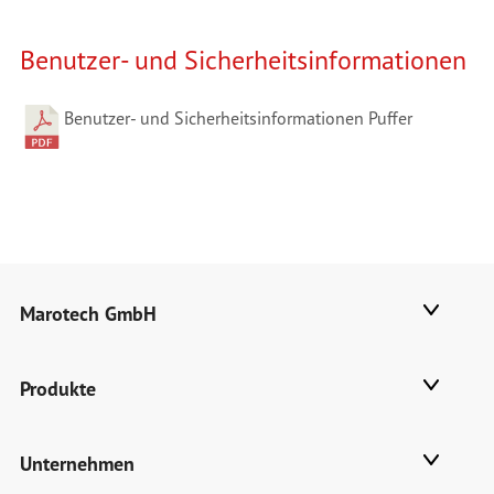
Benutzer- und Sicherheitsinformationen
Benutzer- und Sicherheitsinformationen Puffer
Marotech GmbH
Produkte
Unternehmen