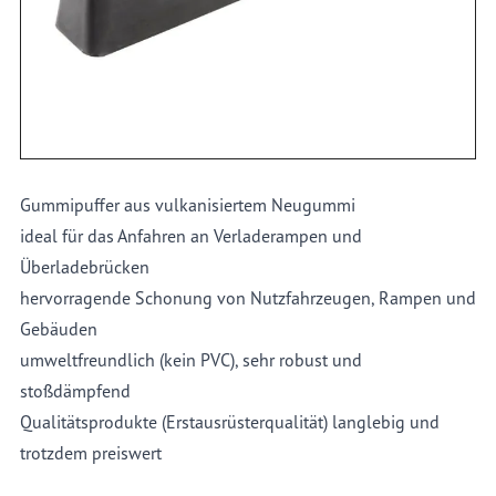
Details
Gummipuffer aus vulkanisiertem Neugummi
ideal für das Anfahren an Verladerampen und
Überladebrücken
hervorragende Schonung von Nutzfahrzeugen, Rampen und
Gebäuden
umweltfreundlich (kein PVC), sehr robust und
stoßdämpfend
Qualitätsprodukte (Erstausrüsterqualität) langlebig und
trotzdem preiswert