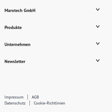
Marotech GmbH
Produkte
Unternehmen
Newsletter
Impressum
AGB
Datenschutz
Cookie-Richtlinien