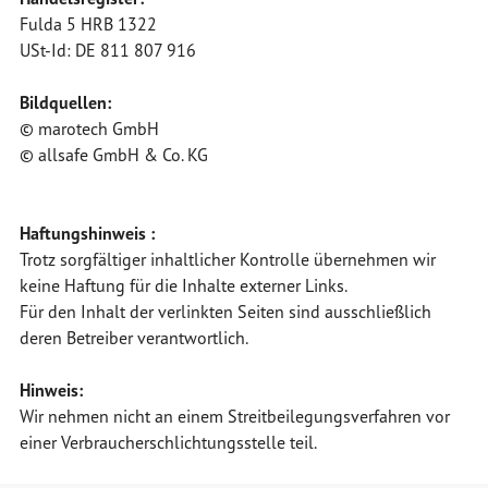
Fulda 5 HRB 1322
USt-Id: DE 811 807 916
Bildquellen:
© marotech GmbH
© allsafe GmbH & Co. KG
Haftungshinweis :
Trotz sorgfältiger inhaltlicher Kontrolle übernehmen wir
keine Haftung für die Inhalte externer Links.
Für den Inhalt der verlinkten Seiten sind ausschließlich
deren Betreiber verantwortlich.
Hinweis:
Wir nehmen nicht an einem Streitbeilegungsverfahren vor
einer Verbraucherschlichtungsstelle teil.