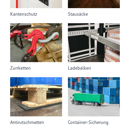
Kantenschutz
Stausäcke
Zurrketten
Ladebalken
Antirutschmatten
Container-Sicherung