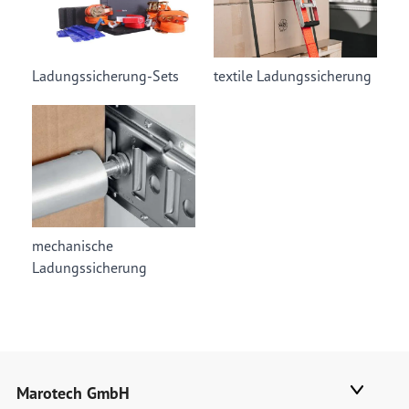
Ladungssicherung-Sets
textile Ladungssicherung
mechanische
Ladungssicherung
Marotech GmbH