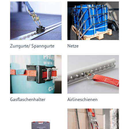
Zurrgurte/ Spanngurte
Netze
Gasflaschenhalter
Airlineschienen