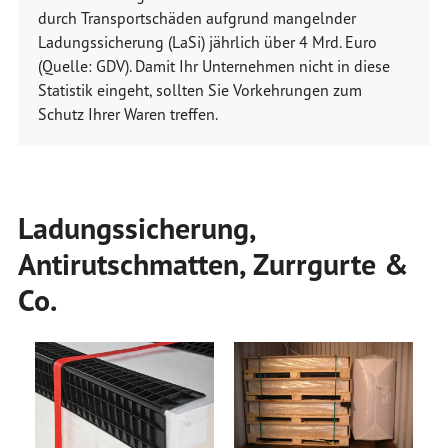
durch Transportschäden aufgrund mangelnder
Ladungssicherung (LaSi) jährlich über 4 Mrd. Euro
(Quelle: GDV). Damit Ihr Unternehmen nicht in diese
Statistik eingeht, sollten Sie Vorkehrungen zum
Schutz Ihrer Waren treffen.
Ladungssicherung,
Antirutschmatten, Zurrgurte &
Co.