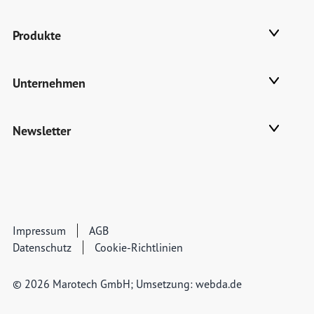
Produkte
Unternehmen
Newsletter
Impressum
AGB
Datenschutz
Cookie-Richtlinien
© 2026 Marotech GmbH; Umsetzung:
webda.de