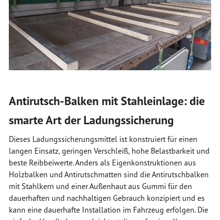
Antirutsch-Balken mit Stahleinlage: die
smarte Art der Ladungssicherung
Dieses Ladungssicherungsmittel ist konstruiert für einen
langen Einsatz, geringen Verschleiß, hohe Belastbarkeit und
beste Reibbeiwerte. Anders als Eigenkonstruktionen aus
Holzbalken und Antirutschmatten sind die Antirutschbalken
mit Stahlkern und einer Außenhaut aus Gummi für den
dauerhaften und nachhaltigen Gebrauch konzipiert und es
kann eine dauerhafte Installation im Fahrzeug erfolgen. Die