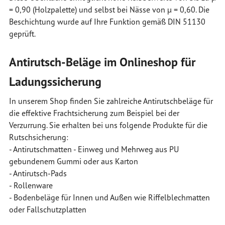
= 0,90 (Holzpalette) und selbst bei Nässe von µ = 0,60. Die
Beschichtung wurde auf Ihre Funktion gemäß DIN 51130
geprüft.
Antirutsch-Beläge im Onlineshop für
Ladungssicherung
In unserem Shop finden Sie zahlreiche Antirutschbeläge für
die effektive Frachtsicherung zum Beispiel bei der
Verzurrung. Sie erhalten bei uns folgende Produkte für die
Rutschsicherung:
- Antirutschmatten - Einweg und Mehrweg aus PU
gebundenem Gummi oder aus Karton
- Antirutsch-Pads
- Rollenware
- Bodenbeläge für Innen und Außen wie Riffelblechmatten
oder Fallschutzplatten