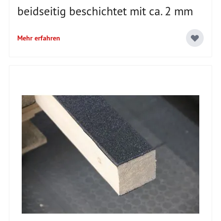
beidseitig beschichtet mit ca. 2 mm
Mehr erfahren