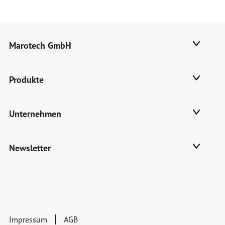
Marotech GmbH
Produkte
Unternehmen
Newsletter
Impressum
AGB