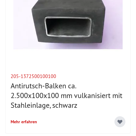
205-1372500100100
Antirutsch-Balken ca.
2.500x100x100 mm vulkanisiert mit
Stahleinlage, schwarz
Mehr erfahren