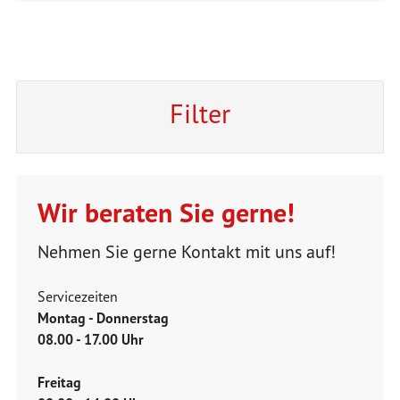
Filter
Wir beraten Sie gerne!
Nehmen Sie gerne Kontakt mit uns auf!
Servicezeiten
Montag - Donnerstag
08.00 - 17.00 Uhr
Freitag