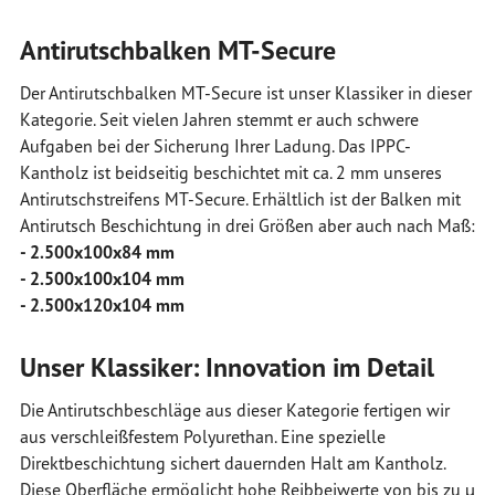
Antirutschbalken MT-Secure
Der Antirutschbalken MT-Secure ist unser Klassiker in dieser
Kategorie. Seit vielen Jahren stemmt er auch schwere
Aufgaben bei der Sicherung Ihrer Ladung. Das IPPC-
Kantholz ist beidseitig beschichtet mit ca. 2 mm unseres
Antirutschstreifens MT-Secure. Erhältlich ist der Balken mit
Antirutsch Beschichtung in drei Größen aber auch nach Maß:
- 2.500x100x84 mm
- 2.500x100x104 mm
- 2.500x120x104 mm
Unser Klassiker: Innovation im Detail
Die Antirutschbeschläge aus dieser Kategorie fertigen wir
aus verschleißfestem Polyurethan. Eine spezielle
Direktbeschichtung sichert dauernden Halt am Kantholz.
Diese Oberfläche ermöglicht hohe Reibbeiwerte von bis zu µ