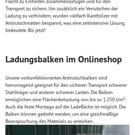
Fracht zu Einheiten zusammenzufügen und für den
Transport zu sichern. Um zusätzlich ein Verrutschen der
Ladung zu verhindern, wurden vielfach Kanthölzer mit
Antirutschmatten bespannt, was eine zeitintensive Lösung
bedeutete. Bis jetzt!
Ladungsbalken im Onlineshop
Unsere vorkonfektionierten Antirutschbalken sind
hervorragend geeignet für den sicheren Transport schwerer
Stahlträger und anderer schwerer Lasten. Die Balken
ermöglichen eine Flächenbelastung von bis zu 1.250 t/m².
Auch die feste Montage auf der Ladefläche ist möglich. Die
Balken können gedreht werden, um eine gleichmäßige
Beanspruchung des Materials zu erreichen.