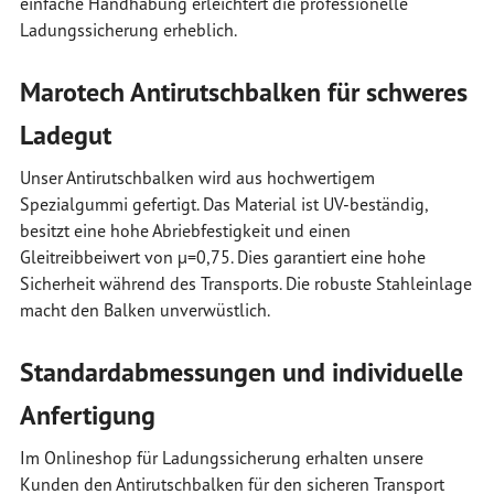
einfache Handhabung erleichtert die professionelle
Ladungssicherung erheblich.
Marotech Antirutschbalken für schweres
Ladegut
Unser Antirutschbalken wird aus hochwertigem
Spezialgummi gefertigt. Das Material ist UV-beständig,
besitzt eine hohe Abriebfestigkeit und einen
Gleitreibbeiwert von µ=0,75. Dies garantiert eine hohe
Sicherheit während des Transports. Die robuste Stahleinlage
macht den Balken unverwüstlich.
Standardabmessungen und individuelle
Anfertigung
Im Onlineshop für Ladungssicherung erhalten unsere
Kunden den Antirutschbalken für den sicheren Transport