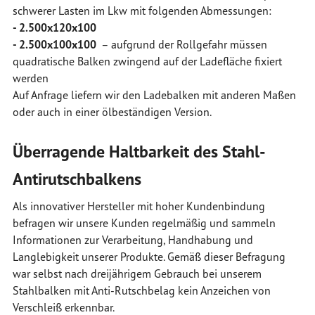
schwerer Lasten im Lkw mit folgenden Abmessungen:
- 2.500x120x100
- 2.500x100x100
– aufgrund der Rollgefahr müssen
quadratische Balken zwingend auf der Ladefläche fixiert
werden
Auf Anfrage liefern wir den Ladebalken mit anderen Maßen
oder auch in einer ölbeständigen Version.
Überragende Haltbarkeit des Stahl-
Antirutschbalkens
Als innovativer Hersteller mit hoher Kundenbindung
befragen wir unsere Kunden regelmäßig und sammeln
Informationen zur Verarbeitung, Handhabung und
Langlebigkeit unserer Produkte. Gemäß dieser Befragung
war selbst nach dreijährigem Gebrauch bei unserem
Stahlbalken mit Anti-Rutschbelag kein Anzeichen von
Verschleiß erkennbar.