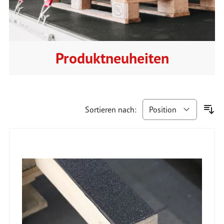
Produktneuheiten
Sortieren nach: