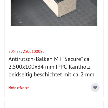
205-2772500100080
Antirutsch-Balken MT "Secure" ca.
2.500x100x84 mm IPPC-Kantholz
beidseitig beschichtet mit ca. 2 mm
Mehr erfahren