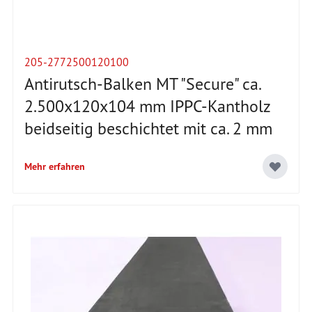
205-2772500120100
Antirutsch-Balken MT "Secure" ca.
2.500x120x104 mm IPPC-Kantholz
beidseitig beschichtet mit ca. 2 mm
Mehr erfahren