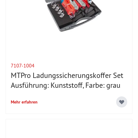
7107-1004
MTPro Ladungssicherungskoffer Set
Ausführung: Kunststoff, Farbe: grau
Mehr erfahren