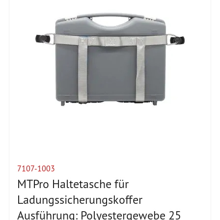
7107-1003
MTPro Haltetasche für
Ladungssicherungskoffer
Ausführung: Polyestergewebe 25