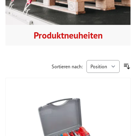
Produktneuheiten
Sortieren nach: