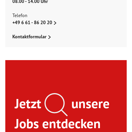
08.00 - 14.00 Uhr
Telefon
+49 6 61 - 86 20 20
Kontaktformular
Jetzt
unsere
Jobs entdecken