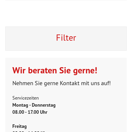
Filter
Wir beraten Sie gerne!
Nehmen Sie gerne Kontakt mit uns auf!
Servicezeiten
Montag - Donnerstag
08.00 - 17.00 Uhr
Freitag