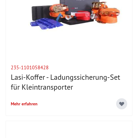
235-1101058428
Lasi-Koffer - Ladungssicherung-Set
für Kleintransporter
Mehr erfahren