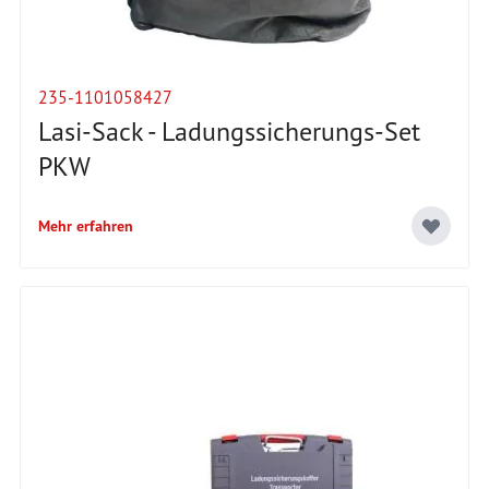
235-1101058427
Lasi-Sack - Ladungssicherungs-Set
PKW
Mehr erfahren