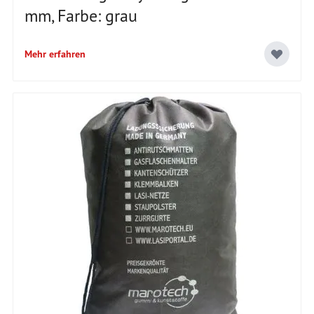
mm, Farbe: grau
Mehr erfahren