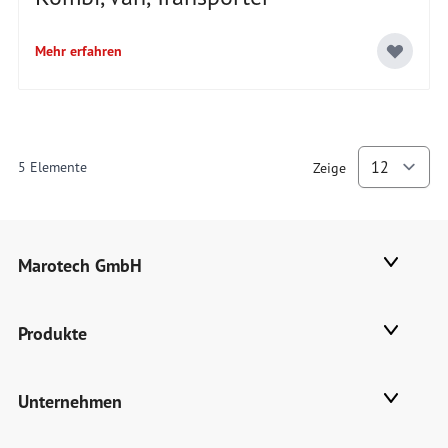
Mehr erfahren
5
Elemente
Zeige
p
Marotech GmbH
Produkte
Unternehmen