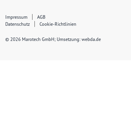
Impressum
AGB
Datenschutz
Cookie-Richtlinien
© 2026 Marotech GmbH; Umsetzung:
webda.de