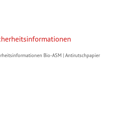
cherheitsinformationen
rheitsinformationen Bio-ASM | Antirutschpapier