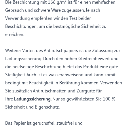
Die Beschichtung mit 166 g/m² ist für einen mehrfachen
Gebrauch und schwere Ware zugelassen. Je nach
Verwendung empfehlen wir den Test beider
Beschichtungen, um die bestmögliche Sicherheit zu
erreichen.
Weiterer Vorteil des Antirutschpapiers ist die Zulassung zur
Ladungssicherung. Durch den hohen Gleitreibbeiwert und
die beidseitige Beschichtung bietet das Produkt eine gute
Steifigkeit. Auch ist es wasserabweisend und kann somit
bedingt mit Feuchtigkeit in Berührung kommen. Verwenden
Sie zusätzlich Antirutschmatten und Zurrgurte für
Ihre
Ladungssicherung
. Nur so gewährleisten Sie 100 %
Sicherheit und Eigenschutz.
Das Papier ist geruchsfrei, staubfrei und