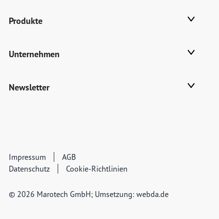
Produkte
Unternehmen
Newsletter
Impressum
AGB
Datenschutz
Cookie-Richtlinien
© 2026 Marotech GmbH; Umsetzung:
webda.de