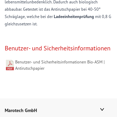
lebensmittelunbedenklich. Dadurch auch biologisch
abbaubar. Getestet ist das Antirutschpapier bei 40-50°
Schräglage, welche bei der
Ladeeinheitenprüfung
mit 0,8 G
gleichzusetzen ist.
Benutzer- und Sicherheitsinformationen
Benutzer- und Sicherheitsinformationen Bio-ASM |
Antirutschpapier
Marotech GmbH