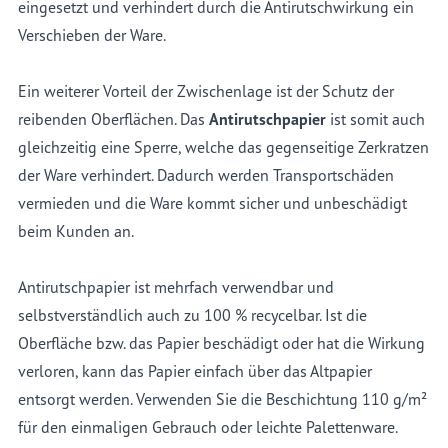
eingesetzt und verhindert durch die Antirutschwirkung ein
Verschieben der Ware.
Ein weiterer Vorteil der Zwischenlage ist der Schutz der
reibenden Oberflächen. Das
Antirutschpapier
ist somit auch
gleichzeitig eine Sperre, welche das gegenseitige Zerkratzen
der Ware verhindert. Dadurch werden Transportschäden
vermieden und die Ware kommt sicher und unbeschädigt
beim Kunden an.
Antirutschpapier ist mehrfach verwendbar und
selbstverständlich auch zu 100 % recycelbar. Ist die
Oberfläche bzw. das Papier beschädigt oder hat die Wirkung
verloren, kann das Papier einfach über das Altpapier
entsorgt werden. Verwenden Sie die Beschichtung 110 g/m²
für den einmaligen Gebrauch oder leichte Palettenware.