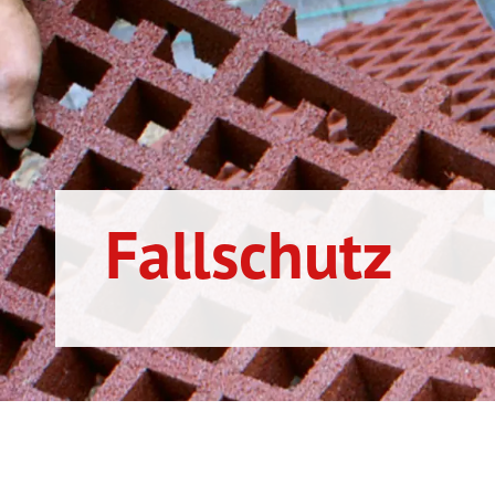
Fallschutz