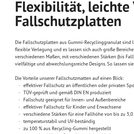
Flexibilität, leich
Fallschutzplatten
Die Fallschutzplatten aus Gummi-Recyclinggranulat sind l
flexible Verlegung und es lassen sich auch große Bereiche
verschiedenen Maßen, mit verschiedenen Stärken (bis Fall
vielfältige und abwechslungsreiche Designs. So lassen sie
Die Vorteile unserer Fallschutzmatten auf einen Blick:
· effektiver Fallschutz an öffentlichen oder privaten Spo
· TÜV-geprüft und gemäß DIN EN produziert
· Fallschutz geeignet für Innen- und Außenbereiche
· effektiver Fallschutz für Kinder und Erwachsene
· verschiedene Stärken für eine Fallhöhe von bis zu 3,0
· temperaturstabil und UV-beständig
· zu 100 % aus Recycling-Gummi hergestellt