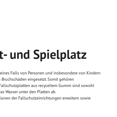
t- und Spielplatz
n eines Falls von Personen und insbesondere von Kindern
 Bruchschäden eingesetzt. Somit gehören
 Fallschutzplatten aus recyceltem Gummi sind sowohl
as Wasser unter den Platten ab.
tionen der Fallschutzeinrichtungen erweitern sowie