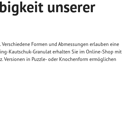
ebigkeit unserer
gen. Verschiedene Formen und Abmessungen erlauben eine
cling-Kautschuk-Granulat erhalten Sie im Online-Shop mit
rz. Versionen in Puzzle- oder Knochenform ermöglichen