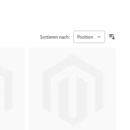
Sortieren nach: