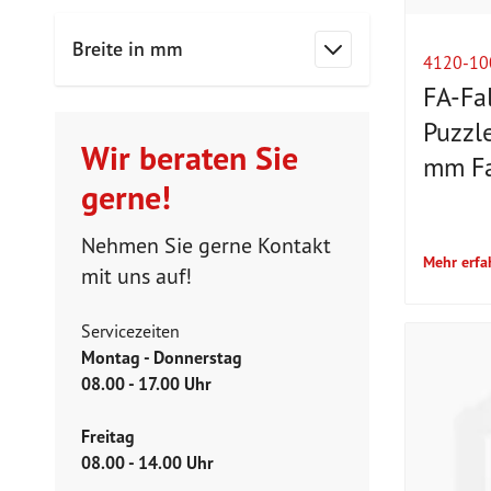
Breite in mm
4120-10
Filter
FA-Fa
Puzzl
Wir beraten Sie
mm Fa
gerne!
Nehmen Sie gerne Kontakt
Mehr erfa
mit uns auf!
Servicezeiten
Montag - Donnerstag
08.00 - 17.00 Uhr
Freitag
08.00 - 14.00 Uhr