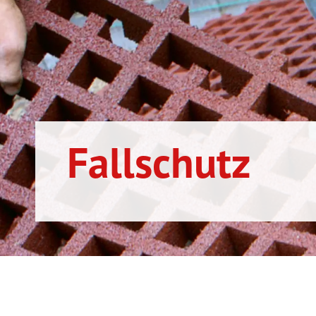
Fallschutz