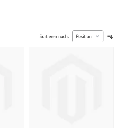
Sortieren nach: