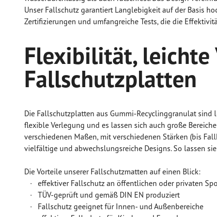
Unser Fallschutz garantiert Langlebigkeit auf der Basis h
Zertifizierungen und umfangreiche Tests, die die Effektivi
Flexibilität, leich
Fallschutzplatten
Die Fallschutzplatten aus Gummi-Recyclinggranulat sind l
flexible Verlegung und es lassen sich auch große Bereiche
verschiedenen Maßen, mit verschiedenen Stärken (bis Fall
vielfältige und abwechslungsreiche Designs. So lassen sie
Die Vorteile unserer Fallschutzmatten auf einen Blick:
· effektiver Fallschutz an öffentlichen oder privaten Spo
· TÜV-geprüft und gemäß DIN EN produziert
· Fallschutz geeignet für Innen- und Außenbereiche