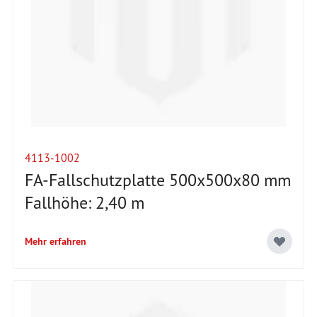
4113-1002
FA-Fallschutzplatte 500x500x80 mm
Fallhöhe: 2,40 m
Mehr erfahren