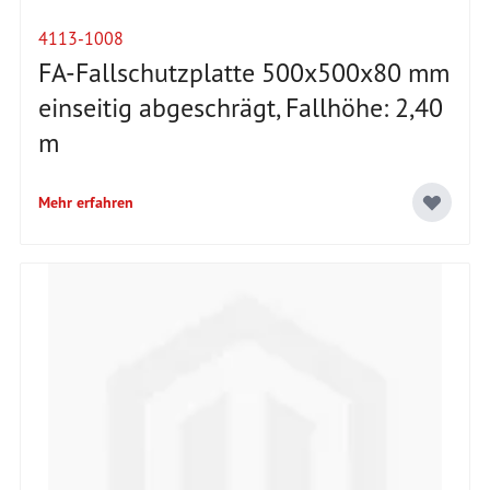
4113-1008
FA-Fallschutzplatte 500x500x80 mm
einseitig abgeschrägt, Fallhöhe: 2,40
m
Mehr erfahren