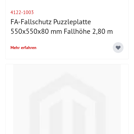
4122-1003
FA-Fallschutz Puzzleplatte
550x550x80 mm Fallhöhe 2,80 m
Mehr erfahren