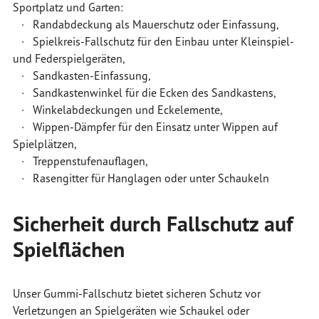
Sportplatz und Garten:
· Randabdeckung als Mauerschutz oder Einfassung,
· Spielkreis-Fallschutz für den Einbau unter Kleinspiel-
und Federspielgeräten,
· Sandkasten-Einfassung,
· Sandkastenwinkel für die Ecken des Sandkastens,
· Winkelabdeckungen und Eckelemente,
· Wippen-Dämpfer für den Einsatz unter Wippen auf
Spielplätzen,
· Treppenstufenauflagen,
· Rasengitter für Hanglagen oder unter Schaukeln
Sicherheit durch Fallschutz auf
Spielflächen
Unser Gummi-Fallschutz bietet sicheren Schutz vor
Verletzungen an Spielgeräten wie Schaukel oder