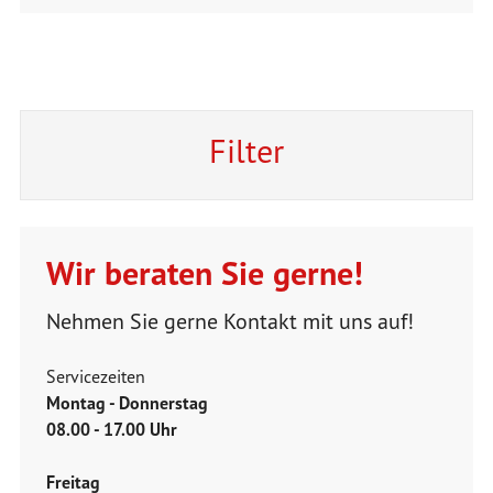
Filter
Wir beraten Sie gerne!
Nehmen Sie gerne Kontakt mit uns auf!
Servicezeiten
Montag - Donnerstag
08.00 - 17.00 Uhr
Freitag