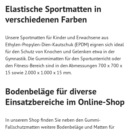
Elastische Sportmatten in
verschiedenen Farben
Unsere Sportmatten für Kinder und Erwachsene aus
Ethylen-Propylen-Dien-Kautschuk (EPDM) eignen sich ideal
für den Schutz von Knochen und Gelenken etwa in der
Gymnastik. Die Gummimatten für den Sportunterricht oder
den Fitness-Bereich sind in den Abmessungen 700 x 700 x
15 sowie 2.000 x 1.000 x 15 mm.
Bodenbeläge für diverse
Einsatzbereiche im Online-Shop
In unserem Shop finden Sie neben den Gummi-
Fallschutzmatten weitere Bodenbeläge und Matten für