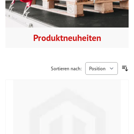
Produktneuheiten
Sortieren nach: