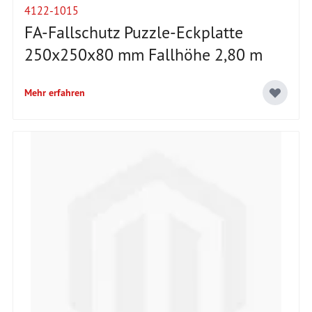
4122-1015
FA-Fallschutz Puzzle-Eckplatte
250x250x80 mm Fallhöhe 2,80 m
Mehr erfahren