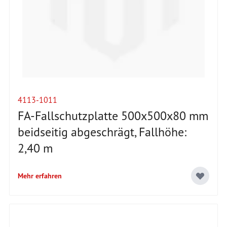
4113-1011
FA-Fallschutzplatte 500x500x80 mm
beidseitig abgeschrägt, Fallhöhe:
2,40 m
Mehr erfahren