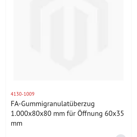
4130-1009
FA-Gummigranulatüberzug
1.000x80x80 mm für Öffnung 60x35
mm