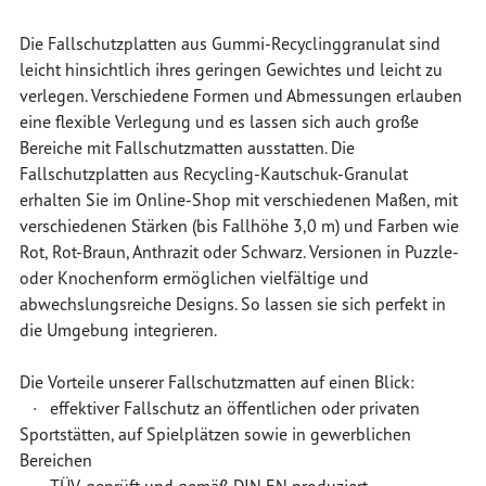
Die Fallschutzplatten aus Gummi-Recyclinggranulat sind
leicht hinsichtlich ihres geringen Gewichtes und leicht zu
verlegen. Verschiedene Formen und Abmessungen erlauben
eine flexible Verlegung und es lassen sich auch große
Bereiche mit Fallschutzmatten ausstatten. Die
Fallschutzplatten aus Recycling-Kautschuk-Granulat
erhalten Sie im Online-Shop mit verschiedenen Maßen, mit
verschiedenen Stärken (bis Fallhöhe 3,0 m) und Farben wie
Rot, Rot-Braun, Anthrazit oder Schwarz. Versionen in Puzzle-
oder Knochenform ermöglichen vielfältige und
abwechslungsreiche Designs. So lassen sie sich perfekt in
die Umgebung integrieren.
Die Vorteile unserer Fallschutzmatten auf einen Blick:
· effektiver Fallschutz an öffentlichen oder privaten
Sportstätten, auf Spielplätzen sowie in gewerblichen
Bereichen