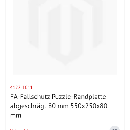
4122-1011
FA-Fallschutz Puzzle-Randplatte
abgeschrägt 80 mm 550x250x80
mm