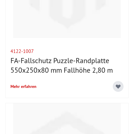
4122-1007
FA-Fallschutz Puzzle-Randplatte
550x250x80 mm Fallhöhe 2,80 m
Mehr erfahren