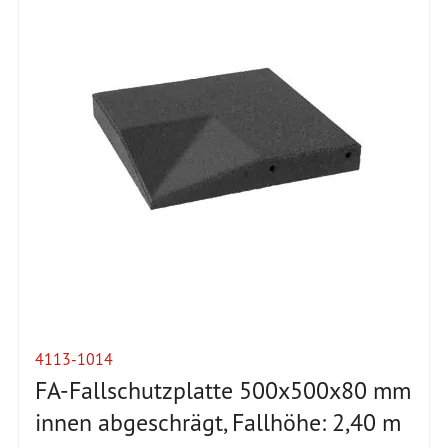
4113-1014
FA-Fallschutzplatte 500x500x80 mm
innen abgeschrägt, Fallhöhe: 2,40 m