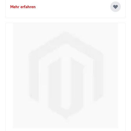
Mehr erfahren