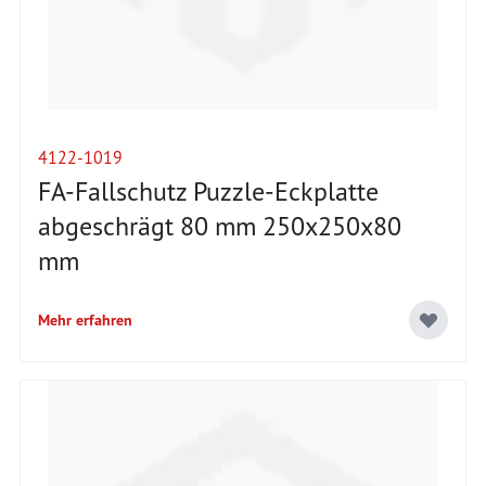
4122-1019
FA-Fallschutz Puzzle-Eckplatte
abgeschrägt 80 mm 250x250x80
mm
Mehr erfahren