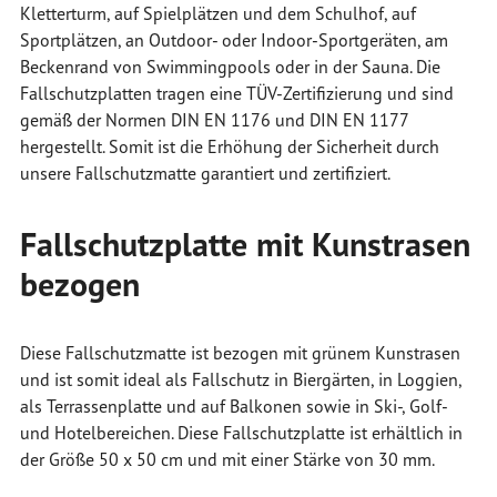
Kletterturm, auf Spielplätzen und dem Schulhof, auf
Sportplätzen, an Outdoor- oder Indoor-Sportgeräten, am
Beckenrand von Swimmingpools oder in der Sauna. Die
Fallschutzplatten tragen eine TÜV-Zertifizierung und sind
gemäß der Normen DIN EN 1176 und DIN EN 1177
hergestellt. Somit ist die Erhöhung der Sicherheit durch
unsere Fallschutzmatte garantiert und zertifiziert.
Fallschutzplatte mit Kunstrasen
bezogen
Diese Fallschutzmatte ist bezogen mit grünem Kunstrasen
und ist somit ideal als Fallschutz in Biergärten, in Loggien,
als Terrassenplatte und auf Balkonen sowie in Ski-, Golf-
und Hotelbereichen. Diese Fallschutzplatte ist erhältlich in
der Größe 50 x 50 cm und mit einer Stärke von 30 mm.