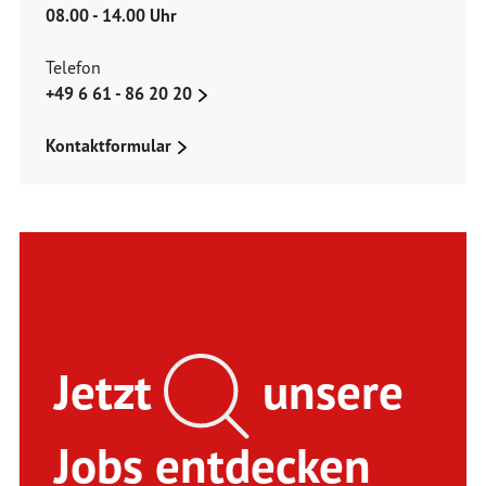
08.00 - 14.00 Uhr
Telefon
+49 6 61 - 86 20 20
Kontaktformular
Jetzt
unsere
Jobs entdecken