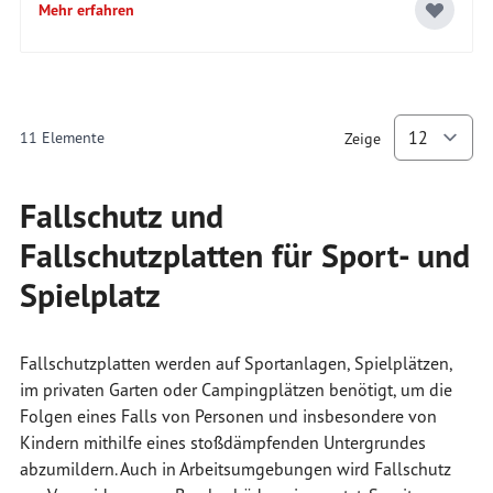
Mehr erfahren
11
Elemente
Zeige
p
Fallschutz und
Fallschutzplatten für Sport- und
Spielplatz
Fallschutzplatten werden auf Sportanlagen, Spielplätzen,
im privaten Garten oder Campingplätzen benötigt, um die
Folgen eines Falls von Personen und insbesondere von
Kindern mithilfe eines stoßdämpfenden Untergrundes
abzumildern. Auch in Arbeitsumgebungen wird Fallschutz