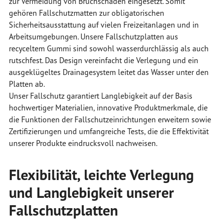
zur Vermeidung von Bruchschäden eingesetzt. Somit
gehören Fallschutzmatten zur obligatorischen
Sicherheitsausstattung auf vielen Freizeitanlagen und in
Arbeitsumgebungen. Unsere Fallschutzplatten aus
recyceltem Gummi sind sowohl wasserdurchlässig als auch
rutschfest. Das Design vereinfacht die Verlegung und ein
ausgeklügeltes Drainagesystem leitet das Wasser unter den
Platten ab.
Unser Fallschutz garantiert Langlebigkeit auf der Basis
hochwertiger Materialien, innovative Produktmerkmale, die
die Funktionen der Fallschutzeinrichtungen erweitern sowie
Zertifizierungen und umfangreiche Tests, die die Effektivität
unserer Produkte eindrucksvoll nachweisen.
Flexibilität, leichte Verlegung
und Langlebigkeit unserer
Fallschutzplatten