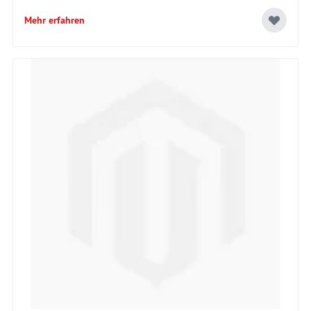
Mehr erfahren