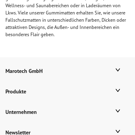
Wellness- und Saunabereichen oder in Laderäumen von
Lkws. Viele unserer Gummimatten erhalten Sie, wie unsere
Fallschutzmatten in unterschiedlichen Farben, Dicken oder
attraktiven Designs, die Außen- und Innenbereichen ein
besonderes Flair geben.
Marotech GmbH
Produkte
Unternehmen
Newsletter