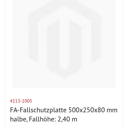
4113-1005
FA-Fallschutzplatte 500x250x80 mm
halbe, Fallhöhe: 2,40 m