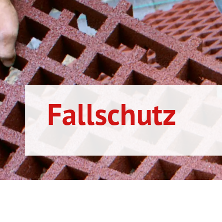
Fallschutz