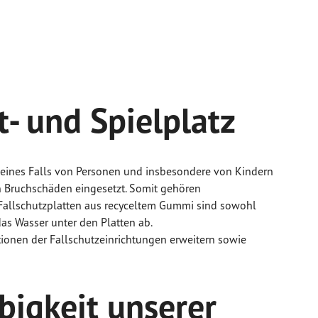
t- und Spielplatz
n eines Falls von Personen und insbesondere von Kindern
 Bruchschäden eingesetzt. Somit gehören
 Fallschutzplatten aus recyceltem Gummi sind sowohl
as Wasser unter den Platten ab.
tionen der Fallschutzeinrichtungen erweitern sowie
ebigkeit unserer