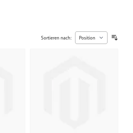
Sortieren nach: