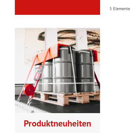
5
Elemente
Produktneuheiten