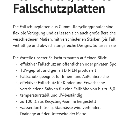
Fallschutzplatten
Die Fallschutzplatten aus Gummi-Recyclinggranulat sind l
flexible Verlegung und es lassen sich auch große Bereiche
verschiedenen Maßen, mit verschiedenen Stärken (bis Fall
vielfältige und abwechslungsreiche Designs. So lassen sie
Die Vorteile unserer Fallschutzmatten auf einen Blick:
· effektiver Fallschutz an öffentlichen oder privaten Spo
· TÜV-geprüft und gemäß DIN EN produziert
· Fallschutz geeignet für Innen- und Außenbereiche
· effektiver Fallschutz für Kinder und Erwachsene
· verschiedene Stärken für eine Fallhöhe von bis zu 3,0
· temperaturstabil und UV-beständig
· zu 100 % aus Recycling-Gummi hergestellt
· wasserdurchlässig, Staunässe wird verhindert
· Drainage auf der Unterseite der Matte