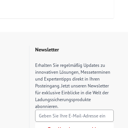
Newsletter
E-Mail Adresse
Erhalten Sie regelmäßig Updates zu
innovativen Lösungen, Messeterminen
und Expertentipps direkt in Ihren
Posteingang. Jetzt unseren Newsletter
für exklusive Einblicke in die Welt der
Ladungssicherungsprodukte
abonnieren.