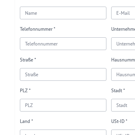
Telefonnummer
Unternehm
Straße
Hausnumm
PLZ
Stadt
Land
USt-ID