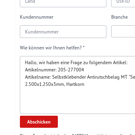
Kundennummer
Branche
Wie können wir Ihnen helfen?
Abschicken