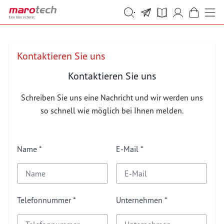
Skip to Content
Suche
Suche
Kontaktieren Sie uns
Kontaktieren Sie uns
Schreiben Sie uns eine Nachricht und wir werden uns
so schnell wie möglich bei Ihnen melden.
Name
E-Mail
Telefonnummer
Unternehmen