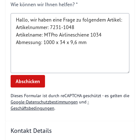
Wie können wir Ihnen helfen?
Abschicken
Dieses Formular ist durch reCAPTCHA geschützt - es gelten die
Google-Datenschutzbestimmungen
und
-
Geschäftsbedingungen
.
Kontakt Details