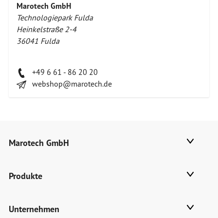
Marotech GmbH
Technologiepark Fulda
Heinkelstraße 2-4
36041 Fulda
+49 6 61 - 86 20 20
webshop@marotech.de
Marotech GmbH
Produkte
Unternehmen