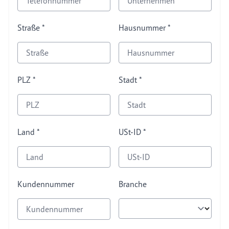
Straße
Hausnummer
PLZ
Stadt
Land
USt-ID
Kundennummer
Branche