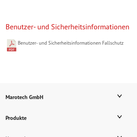
Benutzer- und Sicherheitsinformationen
Benutzer- und Sicherheitsinformationen Fallschutz
Marotech GmbH
Produkte