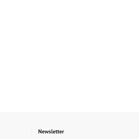
Newsletter