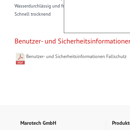
Wasserdurchlässig und frostfest
Schnell trocknend
Benutzer- und Sicherheitsinformatione
Benutzer- und Sicherheitsinformationen Fallschutz
Marotech GmbH
Produkt