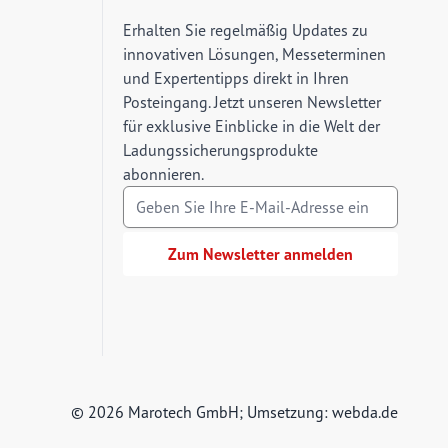
E-Mail Adresse
Erhalten Sie regelmäßig Updates zu
innovativen Lösungen, Messeterminen
und Expertentipps direkt in Ihren
Posteingang. Jetzt unseren Newsletter
für exklusive Einblicke in die Welt der
Ladungssicherungsprodukte
abonnieren.
Zum Newsletter anmelden
© 2026 Marotech GmbH; Umsetzung:
webda.de