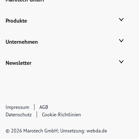
Produkte
Unternehmen
Newsletter
Impressum
AGB
Datenschutz
Cookie-Richtlinien
© 2026 Marotech GmbH; Umsetzung:
webda.de