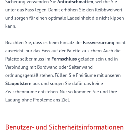
Sicherung verwenden Sie
Antirutschmatten
, welche Sie
unter das Fass legen. Damit erhöhen Sie den Reibbweiwert
und sorgen für einen optimale Ladeeinheit die nicht kippen
kann.
Beachten Sie, dass es beim Einsatz der
Fassverzurrung
nicht
ausreicht, nur das Fass auf der Palette zu sichern. Auch die
Palette selber muss im
Formschluss
geladen sein und in
Verbindung mit Bordwand oder Seitenwand
ordnungsgemäß stehen. Füllen Sie Freiräume mit unseren
Staupolstern
aus und sorgen Sie dafür das keine
Zwischenräume entstehen. Nur so kommen Sie und Ihre
Ladung ohne Probleme ans Ziel.
Benutzer- und Sicherheitsinformationen