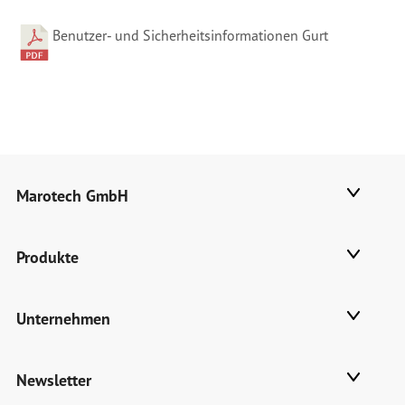
Benutzer- und Sicherheitsinformationen Gurt
Marotech GmbH
Produkte
Unternehmen
Newsletter