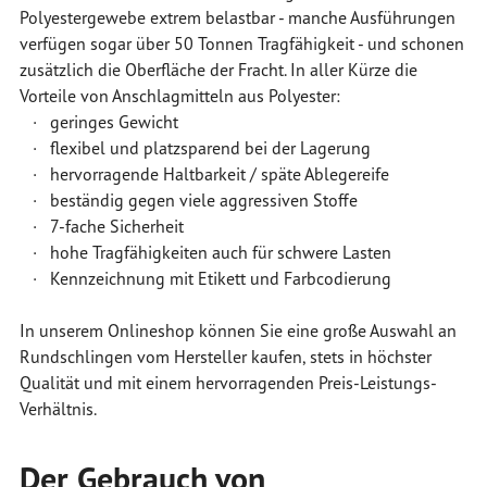
Polyestergewebe extrem belastbar - manche Ausführungen
verfügen sogar über 50 Tonnen Tragfähigkeit - und schonen
zusätzlich die Oberfläche der Fracht. In aller Kürze die
Vorteile von Anschlagmitteln aus Polyester:
· geringes Gewicht
· flexibel und platzsparend bei der Lagerung
· hervorragende Haltbarkeit / späte Ablegereife
· beständig gegen viele aggressiven Stoffe
· 7-fache Sicherheit
· hohe Tragfähigkeiten auch für schwere Lasten
· Kennzeichnung mit Etikett und Farbcodierung
In unserem Onlineshop können Sie eine große Auswahl an
Rundschlingen vom Hersteller kaufen, stets in höchster
Qualität und mit einem hervorragenden Preis-Leistungs-
Verhältnis.
Der Gebrauch von