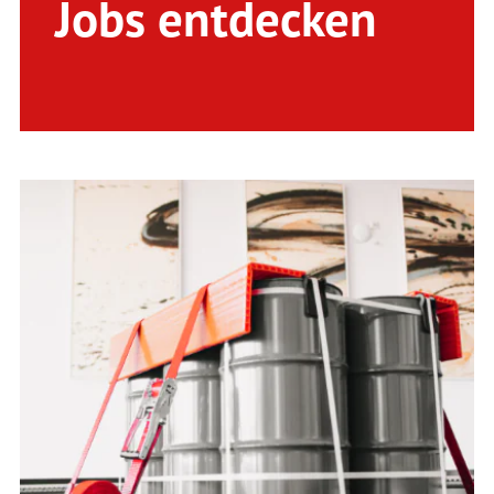
Jobs entdecken