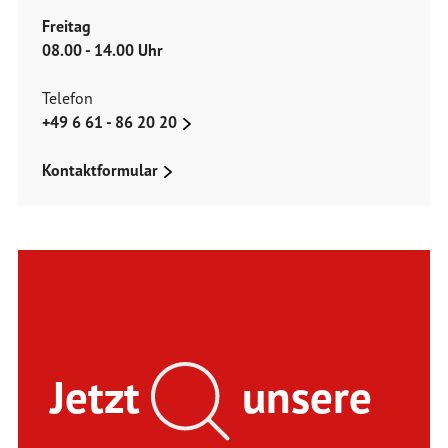
Freitag
08.00 - 14.00 Uhr
Telefon
+49 6 61 - 86 20 20
Kontaktformular
Jetzt
unsere