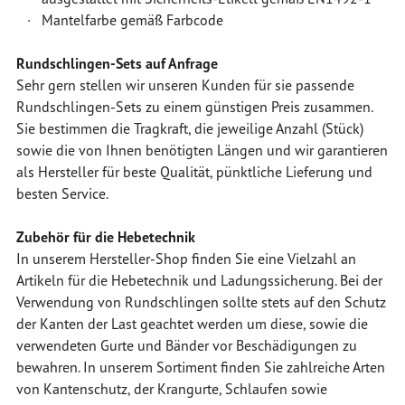
· Mantelfarbe gemäß Farbcode
Rundschlingen-Sets auf Anfrage
Sehr gern stellen wir unseren Kunden für sie passende
Rundschlingen-Sets zu einem günstigen Preis zusammen.
Sie bestimmen die Tragkraft, die jeweilige Anzahl (Stück)
sowie die von Ihnen benötigten Längen und wir garantieren
als Hersteller für beste Qualität, pünktliche Lieferung und
besten Service.
Zubehör für die Hebetechnik
In unserem Hersteller-Shop finden Sie eine Vielzahl an
Artikeln für die Hebetechnik und Ladungssicherung. Bei der
Verwendung von Rundschlingen sollte stets auf den Schutz
der Kanten der Last geachtet werden um diese, sowie die
verwendeten Gurte und Bänder vor Beschädigungen zu
bewahren. In unserem Sortiment finden Sie zahlreiche Arten
von Kantenschutz, der Krangurte, Schlaufen sowie