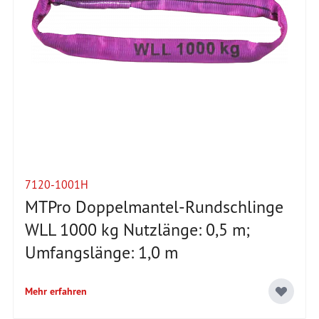
7120-1001H
MTPro Doppelmantel-Rundschlinge
WLL 1000 kg Nutzlänge: 0,5 m;
Umfangslänge: 1,0 m
Mehr erfahren