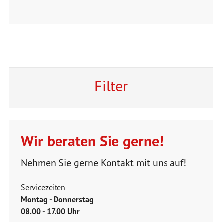
Filter
Wir beraten Sie gerne!
Nehmen Sie gerne Kontakt mit uns auf!
Servicezeiten
Montag - Donnerstag
08.00 - 17.00 Uhr