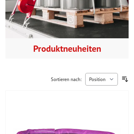
Produktneuheiten
Sortieren nach: