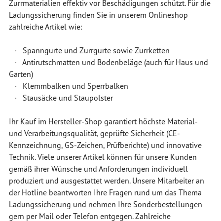
Zurrmaterialien effektiv vor Beschädigungen schützt. Für die
Ladungssicherung finden Sie in unserem Onlineshop
zahlreiche Artikel wie:
· Spanngurte und Zurrgurte sowie Zurrketten
· Antirutschmatten und Bodenbeläge (auch für Haus und
Garten)
· Klemmbalken und Sperrbalken
· Stausäcke und Staupolster
Ihr Kauf im Hersteller-Shop garantiert höchste Material-
und Verarbeitungsqualität, geprüfte Sicherheit (CE-
Kennzeichnung, GS-Zeichen, Prüfberichte) und innovative
Technik. Viele unserer Artikel können für unsere Kunden
gemäß ihrer Wünsche und Anforderungen individuell
produziert und ausgestattet werden. Unsere Mitarbeiter an
der Hotline beantworten Ihre Fragen rund um das Thema
Ladungssicherung und nehmen Ihre Sonderbestellungen
gern per Mail oder Telefon entgegen. Zahlreiche