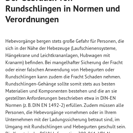
Rundschlingen in Normen und
Verordnungen
Hebevorgänge bergen stets große Gefahr für Personen, die
sich in der Nähe der Hebezeuge (Laufschienensysteme,
Hängekrane und Leichtkrananlagen, Hubwagen mit
Kranarm) befinden. Bei mangelhafter Sicherung der Fracht
oder einer falschen Anwendung von Hebegurten oder
Rundschlingen kann zudem die Fracht Schaden nehmen.
Rundschlingen-Gehänge sollte somit stets aus besten
Materialien und Komponenten bestehen und die an sie
gestellten Anforderungen beschrieben etwa in DIN-EN
Normen (z. B. DIN EN 1492-2) erfüllen. Zudem müssen alle
Personen, die Hebevorgänge vornehmen oder in Ihrem
Unternehmen mit der Ladungssicherung betraut sind, im
Umgang mit Rundschlingen und Hebegurten geschult sein.