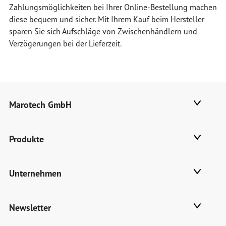
Zahlungsmöglichkeiten bei Ihrer Online-Bestellung machen
diese bequem und sicher. Mit Ihrem Kauf beim Hersteller
sparen Sie sich Aufschläge von Zwischenhändlern und
Verzögerungen bei der Lieferzeit.
Marotech GmbH
Produkte
Unternehmen
Newsletter