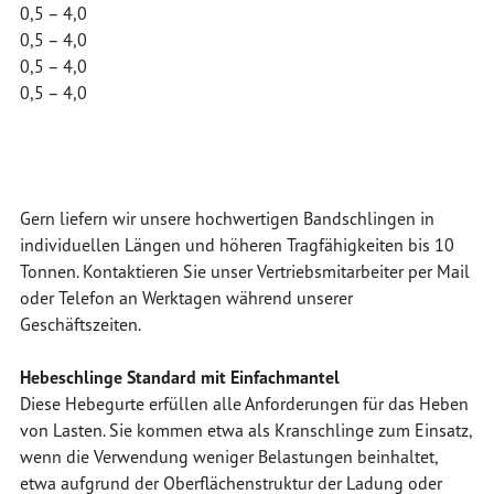
0,5 – 4,0
0,5 – 4,0
0,5 – 4,0
0,5 – 4,0
Gern liefern wir unsere hochwertigen Bandschlingen in
individuellen Längen und höheren Tragfähigkeiten bis 10
Tonnen. Kontaktieren Sie unser Vertriebsmitarbeiter per Mail
oder Telefon an Werktagen während unserer
Geschäftszeiten.
Hebeschlinge Standard mit Einfachmantel
Diese Hebegurte erfüllen alle Anforderungen für das Heben
von Lasten. Sie kommen etwa als Kranschlinge zum Einsatz,
wenn die Verwendung weniger Belastungen beinhaltet,
etwa aufgrund der Oberflächenstruktur der Ladung oder