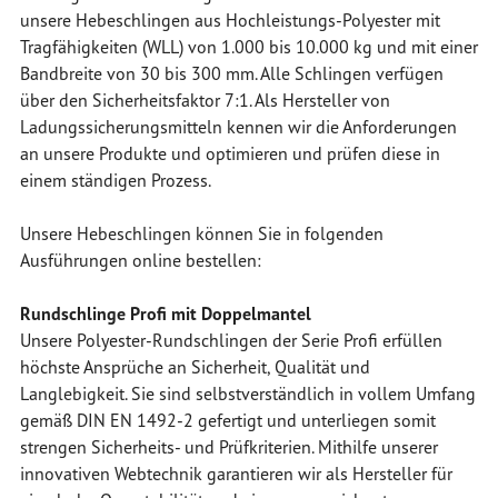
unsere Hebeschlingen aus Hochleistungs-Polyester mit
Tragfähigkeiten (WLL) von 1.000 bis 10.000 kg und mit einer
Bandbreite von 30 bis 300 mm. Alle Schlingen verfügen
über den Sicherheitsfaktor 7:1. Als Hersteller von
Ladungssicherungsmitteln kennen wir die Anforderungen
an unsere Produkte und optimieren und prüfen diese in
einem ständigen Prozess.
Unsere Hebeschlingen können Sie in folgenden
Ausführungen online bestellen:
Rundschlinge Profi mit Doppelmantel
Unsere Polyester-Rundschlingen der Serie Profi erfüllen
höchste Ansprüche an Sicherheit, Qualität und
Langlebigkeit. Sie sind selbstverständlich in vollem Umfang
gemäß DIN EN 1492-2 gefertigt und unterliegen somit
strengen Sicherheits- und Prüfkriterien. Mithilfe unserer
innovativen Webtechnik garantieren wir als Hersteller für