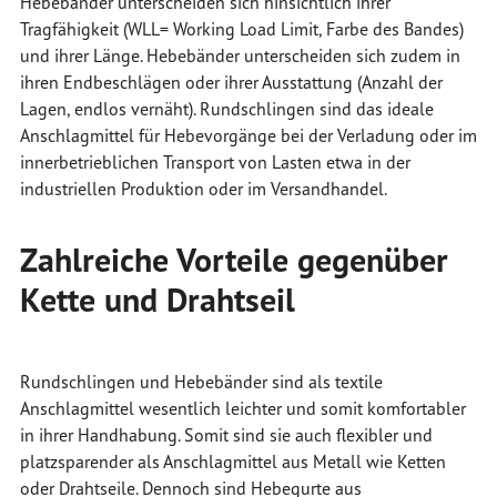
Hebebänder unterscheiden sich hinsichtlich ihrer
Tragfähigkeit (WLL= Working Load Limit, Farbe des Bandes)
und ihrer Länge. Hebebänder unterscheiden sich zudem in
ihren Endbeschlägen oder ihrer Ausstattung (Anzahl der
Lagen, endlos vernäht). Rundschlingen sind das ideale
Anschlagmittel für Hebevorgänge bei der Verladung oder im
innerbetrieblichen Transport von Lasten etwa in der
industriellen Produktion oder im Versandhandel.
Zahlreiche Vorteile gegenüber
Kette und Drahtseil
Rundschlingen und Hebebänder sind als textile
Anschlagmittel wesentlich leichter und somit komfortabler
in ihrer Handhabung. Somit sind sie auch flexibler und
platzsparender als Anschlagmittel aus Metall wie Ketten
oder Drahtseile. Dennoch sind Hebegurte aus