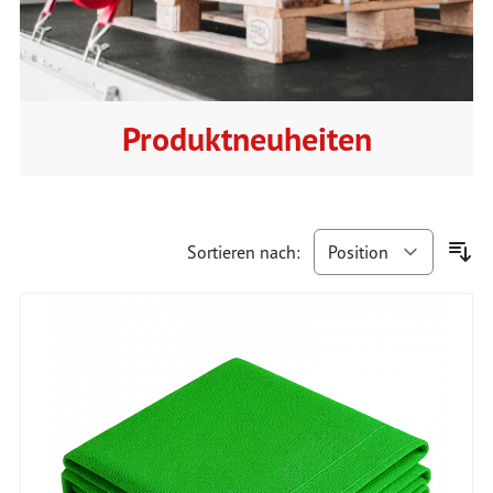
Produktneuheiten
Sortieren nach: