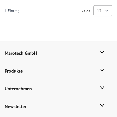
1
Eintrag
Zeige
p
Marotech GmbH
Produkte
Unternehmen
Newsletter