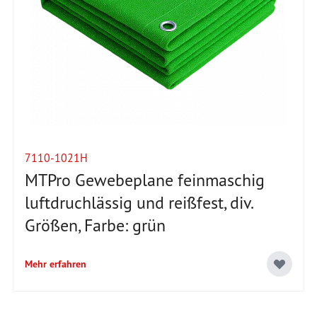
7110-1021H
MTPro Gewebeplane feinmaschig
luftdruchlässig und reißfest, div.
Größen, Farbe: grün
Mehr erfahren