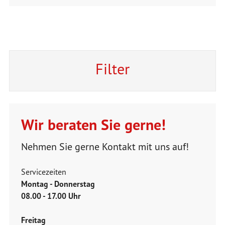
Filter
Wir beraten Sie gerne!
Nehmen Sie gerne Kontakt mit uns auf!
Servicezeiten
Montag - Donnerstag
08.00 - 17.00 Uhr
Freitag