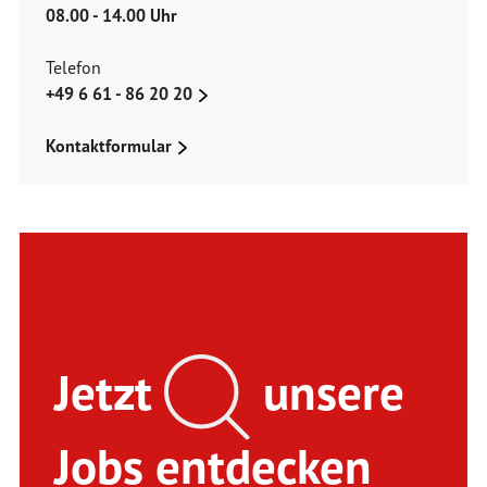
08.00 - 14.00 Uhr
Telefon
+49 6 61 - 86 20 20
Kontaktformular
Jetzt
unsere
Jobs entdecken