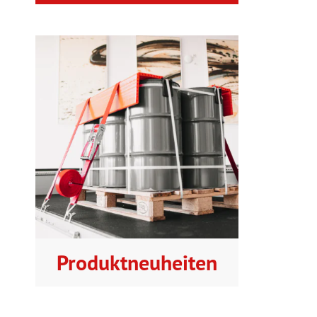
Produktneuheiten