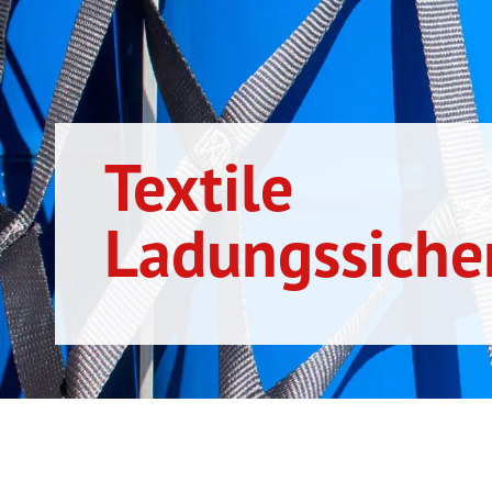
Textile
Ladungssiche