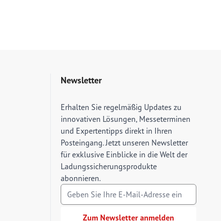
Newsletter
E-Mail Adresse
Erhalten Sie regelmäßig Updates zu
innovativen Lösungen, Messeterminen
und Expertentipps direkt in Ihren
Posteingang. Jetzt unseren Newsletter
für exklusive Einblicke in die Welt der
Ladungssicherungsprodukte
abonnieren.
Zum Newsletter anmelden