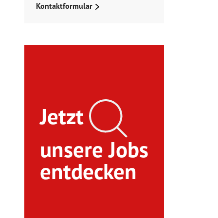
Kontaktformular
Jetzt
unsere Jobs
entdecken