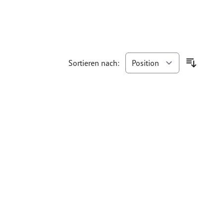
Sortieren nach: