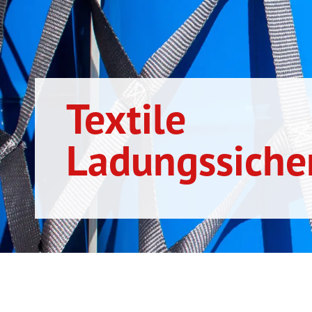
Textile
Ladungssiche