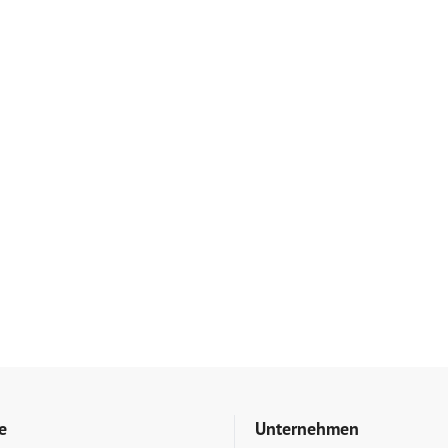
e
Unternehmen