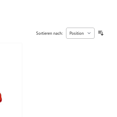
Sortieren nach: