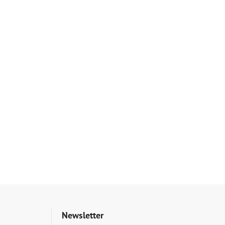
Newsletter