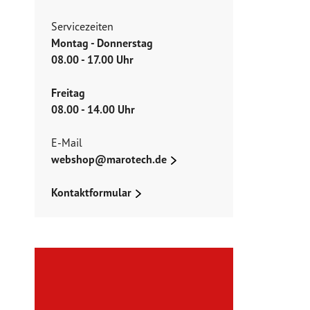
Servicezeiten
Montag - Donnerstag
08.00 - 17.00 Uhr
Freitag
08.00 - 14.00 Uhr
E-Mail
webshop@marotech.de
Kontaktformular