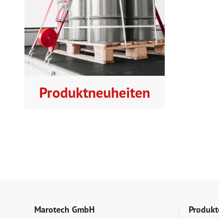
Produktneuheiten
Marotech GmbH
Produkt