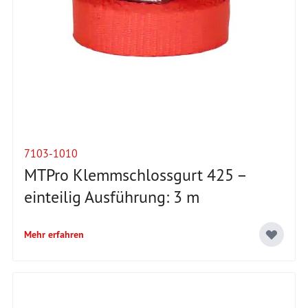
7103-1010
MTPro Klemmschlossgurt 425 –
einteilig Ausführung: 3 m
Mehr erfahren