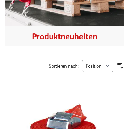
Produktneuheiten
Sortieren nach: