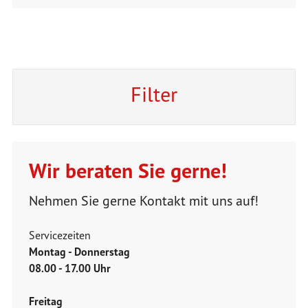
Filter
Wir beraten Sie gerne!
Nehmen Sie gerne Kontakt mit uns auf!
Servicezeiten
Montag - Donnerstag
08.00 - 17.00 Uhr
Freitag