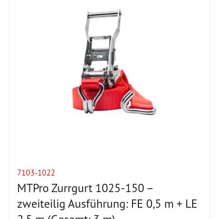
7103-1022
MTPro Zurrgurt 1025-150 –
zweiteilig Ausführung: FE 0,5 m + LE