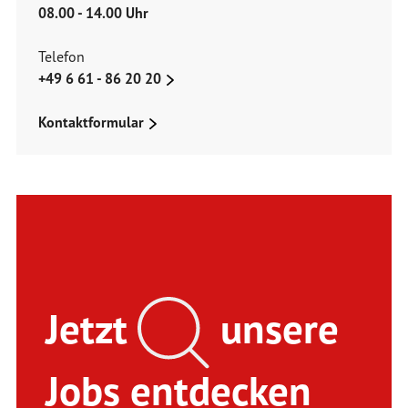
08.00 - 14.00 Uhr
Telefon
+49 6 61 - 86 20 20
Kontaktformular
Jetzt
unsere
Jobs entdecken