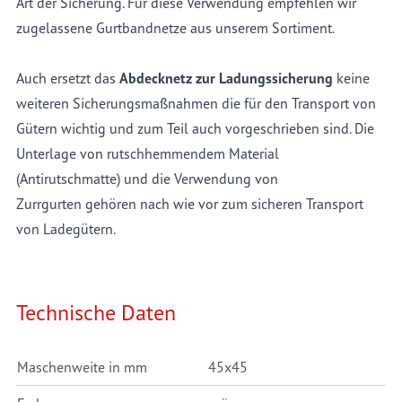
Art der Sicherung. Für diese Verwendung empfehlen wir
zugelassene Gurtbandnetze aus unserem Sortiment.
Auch ersetzt das
Abdecknetz zur Ladungssicherung
keine
weiteren Sicherungsmaßnahmen die für den Transport von
Gütern wichtig und zum Teil auch vorgeschrieben sind. Die
Unterlage von rutschhemmendem Material
(Antirutschmatte) und die Verwendung von
Zurrgurten gehören nach wie vor zum sicheren Transport
von Ladegütern.
Technische Daten
Maschenweite in mm
45x45