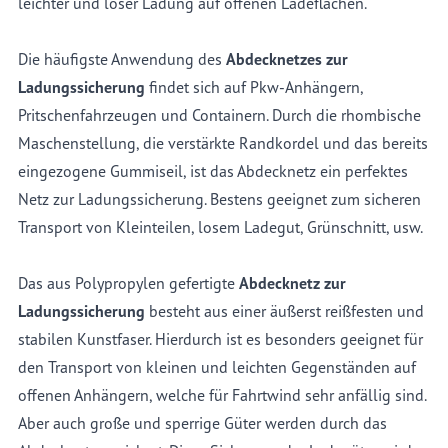
leichter und loser Ladung auf offenen Ladeflächen.
Die häufigste Anwendung des
Abdecknetzes zur
Ladungssicherung
findet sich auf Pkw-Anhängern,
Pritschenfahrzeugen und Containern. Durch die rhombische
Maschenstellung, die verstärkte Randkordel und das bereits
eingezogene Gummiseil, ist das Abdecknetz ein perfektes
Netz zur Ladungssicherung. Bestens geeignet zum sicheren
Transport von Kleinteilen, losem Ladegut, Grünschnitt, usw.
Das aus Polypropylen gefertigte
Abdecknetz zur
Ladungssicherung
besteht aus einer äußerst reißfesten und
stabilen Kunstfaser. Hierdurch ist es besonders geeignet für
den Transport von kleinen und leichten Gegenständen auf
offenen Anhängern, welche für Fahrtwind sehr anfällig sind.
Aber auch große und sperrige Güter werden durch das