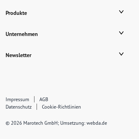
Produkte
Unternehmen
Newsletter
Impressum
AGB
Datenschutz
Cookie-Richtlinien
© 2026 Marotech GmbH; Umsetzung:
webda.de