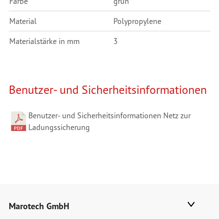
Farbe
grün
Material
Polypropylene
Materialstärke in mm
3
Benutzer- und Sicherheitsinformationen
Benutzer- und Sicherheitsinformationen Netz zur
Ladungssicherung
Marotech GmbH