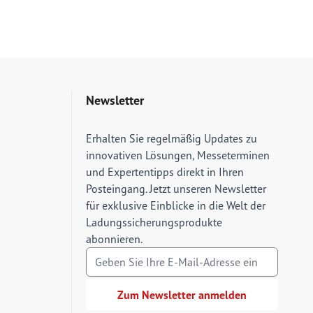
Newsletter
E-Mail Adresse
Erhalten Sie regelmäßig Updates zu
innovativen Lösungen, Messeterminen
und Expertentipps direkt in Ihren
Posteingang. Jetzt unseren Newsletter
für exklusive Einblicke in die Welt der
Ladungssicherungsprodukte
abonnieren.
Zum Newsletter anmelden