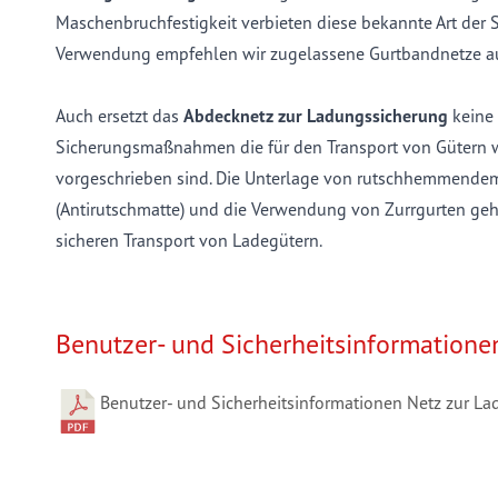
Maschenbruchfestigkeit verbieten diese bekannte Art der S
Verwendung empfehlen wir zugelassene Gurtbandnetze au
Auch ersetzt das
Abdecknetz zur Ladungssicherung
keine 
Sicherungsmaßnahmen die für den Transport von Gütern w
vorgeschrieben sind. Die Unterlage von rutschhemmendem
(Antirutschmatte) und die Verwendung von Zurrgurten ge
sicheren Transport von Ladegütern.
Benutzer- und Sicherheitsinformatione
Benutzer- und Sicherheitsinformationen Netz zur L