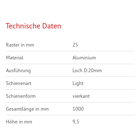
Technische Daten
Raster in mm
25
Material
Aluminium
Ausführung
Loch D:20mm
Schienenart
Light
Schienenform
vierkant
Gesamtlänge in mm
1000
Höhe in mm
9,5