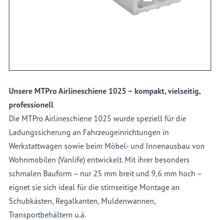
Details
Unsere MTPro Airlineschiene 1025 – kompakt, vielseitig,
professionell
Die MTPro Airlineschiene 1025 wurde speziell für die
Ladungssicherung an Fahrzeugeinrichtungen in
Werkstattwagen sowie beim Möbel- und Innenausbau von
Wohnmobilen (Vanlife) entwickelt. Mit ihrer besonders
schmalen Bauform – nur 25 mm breit und 9,6 mm hoch –
eignet sie sich ideal für die stirnseitige Montage an
Schubkästen, Regalkanten, Muldenwannen,
Transportbehältern u.ä.