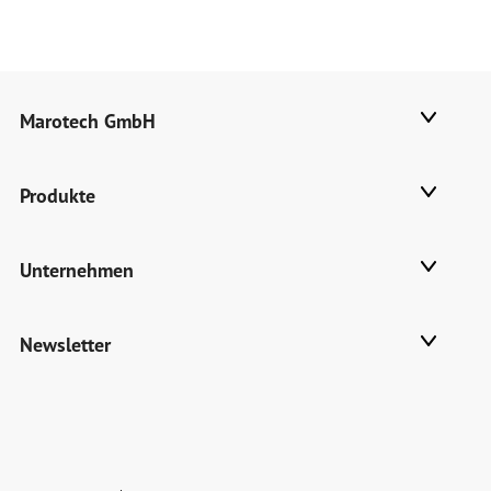
Marotech GmbH
Produkte
Unternehmen
Newsletter