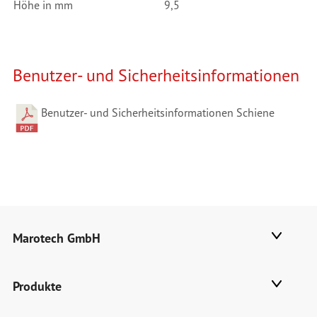
Höhe in mm
9,5
Benutzer- und Sicherheitsinformationen
Benutzer- und Sicherheitsinformationen Schiene
Marotech GmbH
Produkte