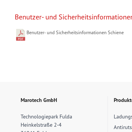
Benutzer- und Sicherheitsinformatione
Benutzer- und Sicherheitsinformationen Schiene
Marotech GmbH
Produkt
Technologiepark Fulda
Ladung
Heinkelstraße 2-4
Antirut