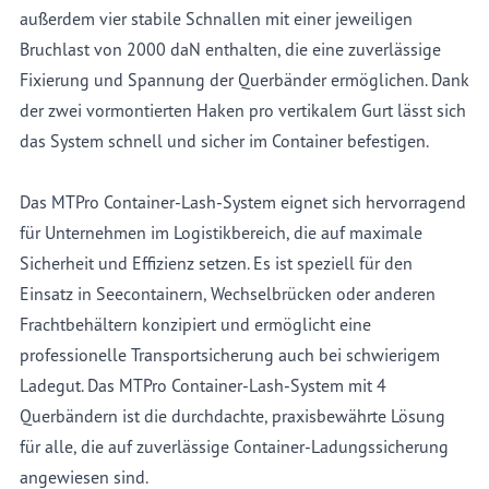
außerdem vier stabile Schnallen mit einer jeweiligen
Bruchlast von 2000 daN enthalten, die eine zuverlässige
Fixierung und Spannung der Querbänder ermöglichen. Dank
der zwei vormontierten Haken pro vertikalem Gurt lässt sich
das System schnell und sicher im Container befestigen.
Das MTPro Container-Lash-System eignet sich hervorragend
für Unternehmen im Logistikbereich, die auf maximale
Sicherheit und Effizienz setzen. Es ist speziell für den
Einsatz in Seecontainern, Wechselbrücken oder anderen
Frachtbehältern konzipiert und ermöglicht eine
professionelle Transportsicherung auch bei schwierigem
Ladegut. Das MTPro Container-Lash-System mit 4
Querbändern ist die durchdachte, praxisbewährte Lösung
für alle, die auf zuverlässige Container-Ladungssicherung
angewiesen sind.