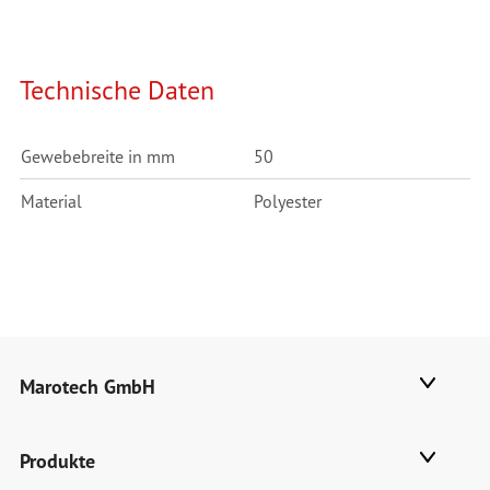
Technische Daten
Gewebebreite in mm
50
Material
Polyester
Marotech GmbH
Produkte