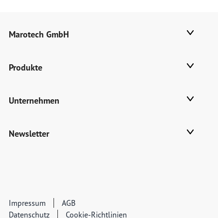
Marotech GmbH
Produkte
Unternehmen
Newsletter
Impressum
AGB
Datenschutz
Cookie-Richtlinien