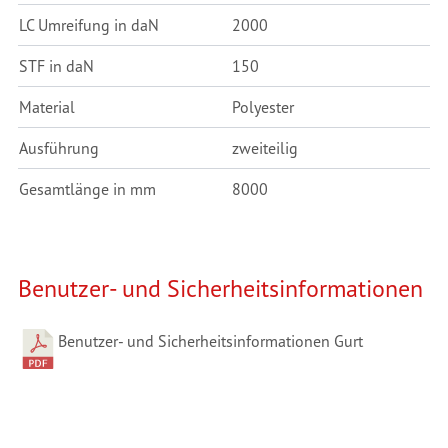
LC Umreifung in daN
2000
STF in daN
150
Material
Polyester
Ausführung
zweiteilig
Gesamtlänge in mm
8000
Benutzer- und Sicherheitsinformationen
Benutzer- und Sicherheitsinformationen Gurt