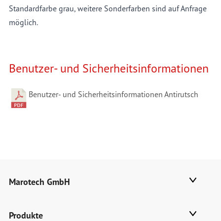
Standardfarbe grau, weitere Sonderfarben sind auf Anfrage
möglich.
Benutzer- und Sicherheitsinformationen
Benutzer- und Sicherheitsinformationen Antirutsch
Marotech GmbH
Produkte