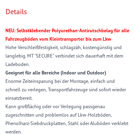
Details
NEU: Selbstklebender Polyurethan-Antirutschbelag für alle
Fahrzeugböden vom Kleintransporter bis zum Lkw
Hohe Verschleißfestigkeit, schlagzäh, kostengünstig und
langlebig. MT "SECURE" verbindet sich dauerhaft mit dem
Ladeboden.
Geeignet für alle Bereiche (Indoor und Outdoor)
Enorme Zeiteinsparung bei der Montage, einfach und
schnell zu verlegen, Transportfahrzeuge sind sofort wieder
einsatzbereit.
Kann großflächig oder vor Verlegung passgenau
zugeschnitten und problemlos auf Lkw-Holzböden,
Phenolharz-Siebdruckplatten, Stahl oder Aluböden verklebt
werden.