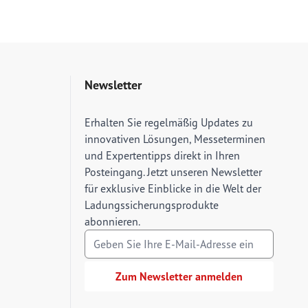
Newsletter
E-Mail Adresse
Erhalten Sie regelmäßig Updates zu
innovativen Lösungen, Messeterminen
und Expertentipps direkt in Ihren
Posteingang. Jetzt unseren Newsletter
für exklusive Einblicke in die Welt der
Ladungssicherungsprodukte
abonnieren.
Zum Newsletter anmelden