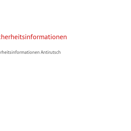
cherheitsinformationen
rheitsinformationen Antirutsch