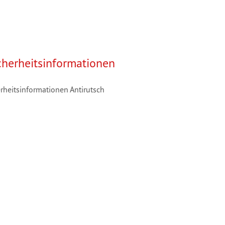
cherheitsinformationen
rheitsinformationen Antirutsch