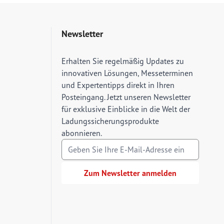
Newsletter
E-Mail Adresse
Erhalten Sie regelmäßig Updates zu
innovativen Lösungen, Messeterminen
und Expertentipps direkt in Ihren
Posteingang. Jetzt unseren Newsletter
für exklusive Einblicke in die Welt der
Ladungssicherungsprodukte
abonnieren.
Zum Newsletter anmelden