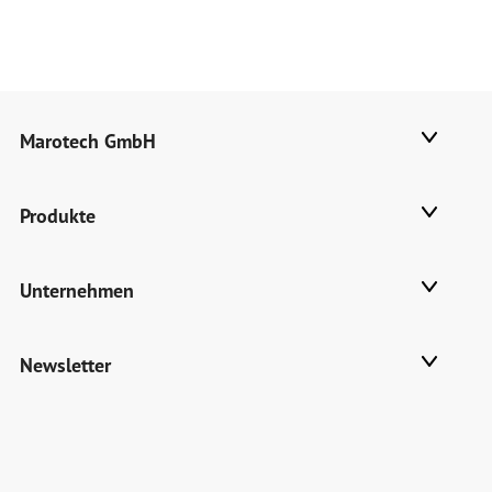
Marotech GmbH
Produkte
Unternehmen
Newsletter