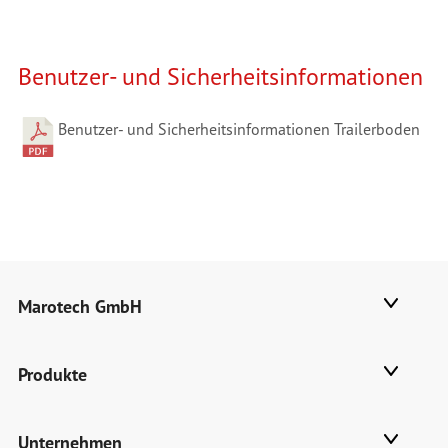
Benutzer- und Sicherheitsinformationen
Benutzer- und Sicherheitsinformationen Trailerboden
Marotech GmbH
Produkte
Unternehmen