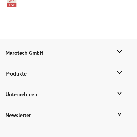
Marotech GmbH
Produkte
Unternehmen
Newsletter