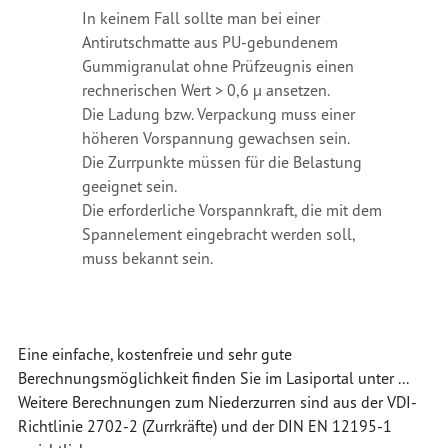
In keinem Fall sollte man bei einer
Antirutschmatte aus PU-gebundenem
Gummigranulat ohne Prüfzeugnis einen
rechnerischen Wert > 0,6 µ ansetzen.
Die Ladung bzw. Verpackung muss einer
höheren Vorspannung gewachsen sein.
Die Zurrpunkte müssen für die Belastung
geeignet sein.
Die erforderliche
Vorspannkraft
, die mit dem
Spannelement eingebracht werden soll,
muss bekannt sein.
Eine einfache, kostenfreie und sehr gute
Berechnungsmöglichkeit finden Sie im Lasiportal unter ...
Weitere Berechnungen zum Niederzurren sind aus der VDI-
Richtlinie 2702-2 (Zurrkräfte) und der DIN EN 12195-1