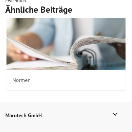
ersichtlich.
Ähnliche Beiträge
Normen
Marotech GmbH