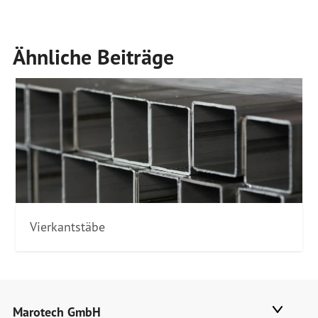
Ähnliche Beiträge
Vierkantstäbe
Marotech GmbH