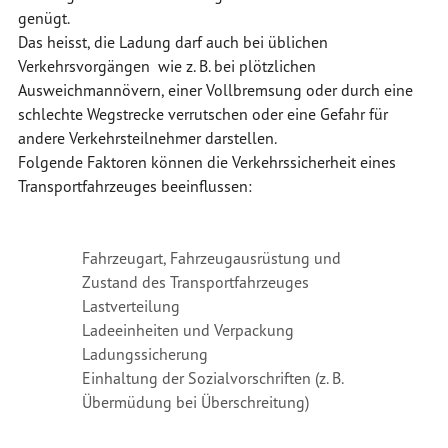
genügt.
Das heisst, die Ladung darf auch bei üblichen
Verkehrsvorgängen wie z. B. bei plötzlichen
Ausweichmannövern, einer Vollbremsung oder durch eine
schlechte Wegstrecke verrutschen oder eine Gefahr für
andere Verkehrsteilnehmer darstellen.
Folgende Faktoren können die Verkehrssicherheit eines
Transportfahrzeuges beeinflussen:
Fahrzeugart, Fahrzeugausrüstung und
Zustand des Transportfahrzeuges
Lastverteilung
Ladeeinheiten und Verpackung
Ladungssicherung
Einhaltung der Sozialvorschriften (z. B.
Übermüdung bei Überschreitung)