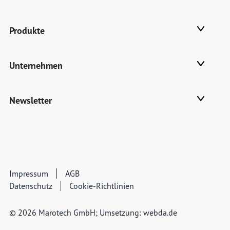
Produkte
Unternehmen
Newsletter
Impressum
AGB
Datenschutz
Cookie-Richtlinien
© 2026 Marotech GmbH; Umsetzung:
webda.de