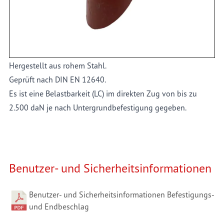
Details
Hergestellt aus rohem Stahl.
Geprüft nach DIN EN 12640.
Es ist eine Belastbarkeit (LC) im direkten Zug von bis zu
2.500 daN je nach Untergrundbefestigung gegeben.
Benutzer- und Sicherheitsinformationen
Benutzer- und Sicherheitsinformationen Befestigungs-
und Endbeschlag