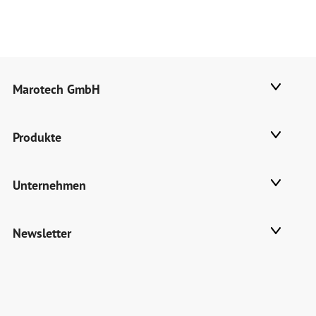
Marotech GmbH
Produkte
Unternehmen
Newsletter