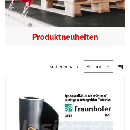
Produktneuheiten
Sortieren nach: