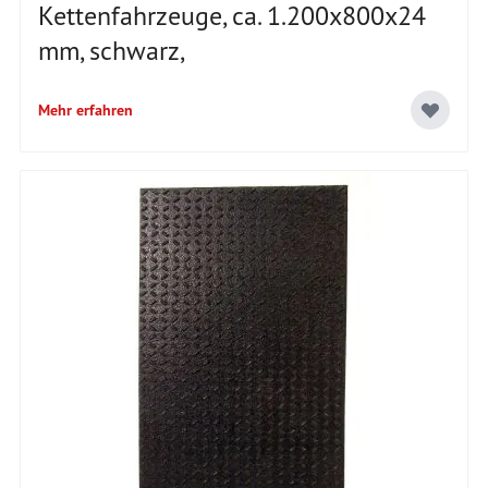
Kettenfahrzeuge, ca. 1.200x800x24
mm, schwarz,
Mehr erfahren