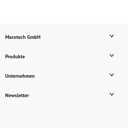
Marotech GmbH
Produkte
Unternehmen
Newsletter