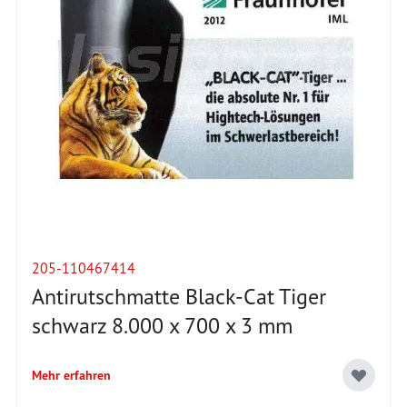
205-110467414
Antirutschmatte Black-Cat Tiger
schwarz 8.000 x 700 x 3 mm
Mehr erfahren