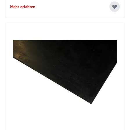
Mehr erfahren