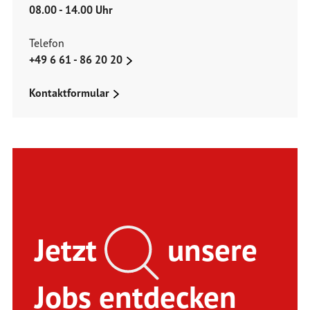
08.00 - 14.00 Uhr
Telefon
+49 6 61 - 86 20 20
Kontaktformular
Jetzt
unsere
Jobs entdecken