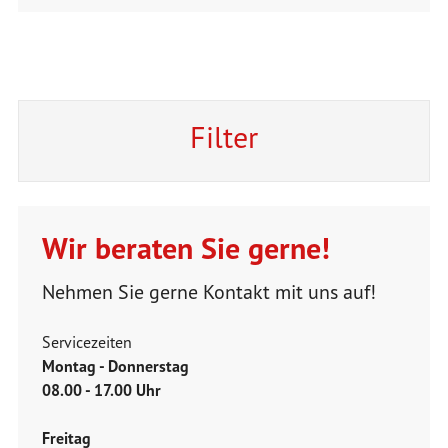
Filter
Wir beraten Sie gerne!
Nehmen Sie gerne Kontakt mit uns auf!
Servicezeiten
Montag - Donnerstag
08.00 - 17.00 Uhr
Freitag