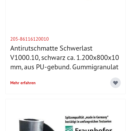
205-86116120010
Antirutschmatte Schwerlast
V1000.10, schwarz ca. 1.200x800x10
mm, aus PU-gebund. Gummigranulat
Mehr erfahren