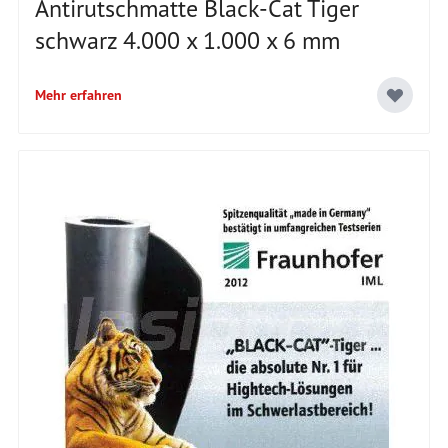
Antirutschmatte Black-Cat Tiger
schwarz 4.000 x 1.000 x 6 mm
Mehr erfahren