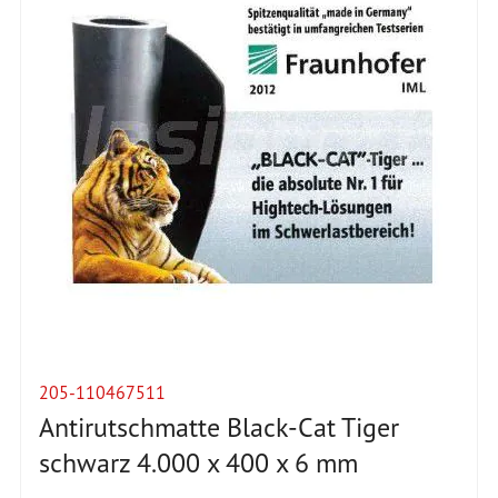
205-110467511
Antirutschmatte Black-Cat Tiger
schwarz 4.000 x 400 x 6 mm