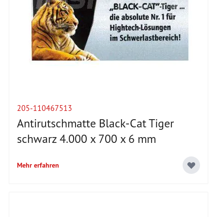
205-110467513
Antirutschmatte Black-Cat Tiger
schwarz 4.000 x 700 x 6 mm
Mehr erfahren