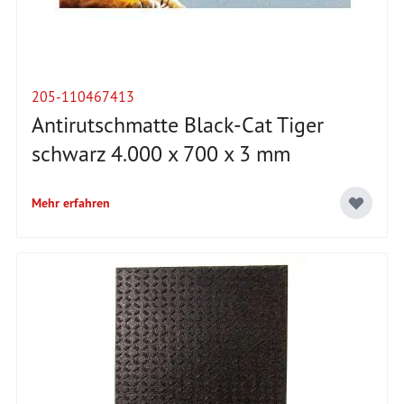
205-110467413
Antirutschmatte Black-Cat Tiger
schwarz 4.000 x 700 x 3 mm
Mehr erfahren