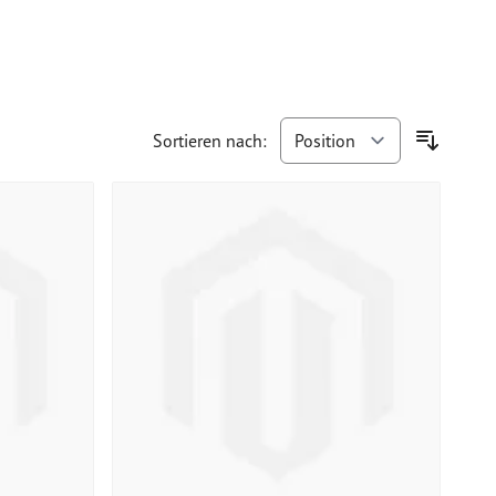
Sortieren nach: