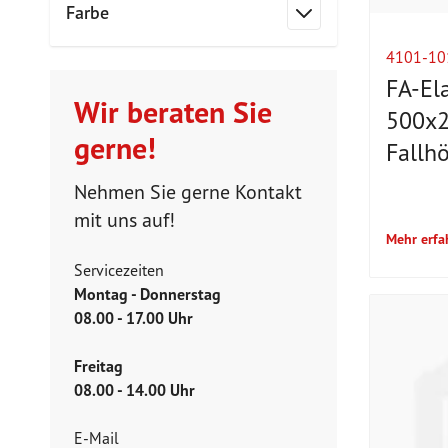
Farbe
Filter
4101-10
FA-Ela
Wir beraten Sie
500x2
gerne!
Fallh
Nehmen Sie gerne Kontakt
mit uns auf!
Mehr erfa
Servicezeiten
Montag - Donnerstag
08.00 - 17.00 Uhr
Freitag
08.00 - 14.00 Uhr
E-Mail