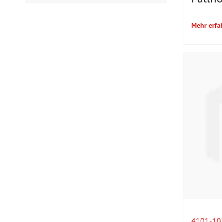
Mehr erfa
4101-10