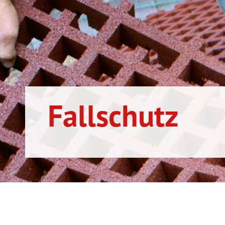
Fallschutz