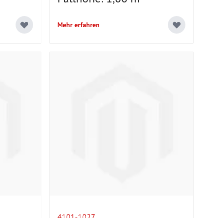
Mehr erfahren
4101-1027