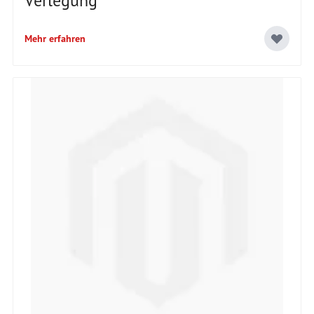
Verlegung
Mehr erfahren