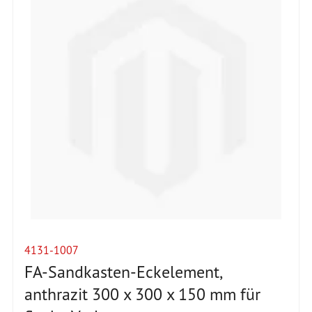
4131-1007
FA-Sandkasten-Eckelement,
anthrazit 300 x 300 x 150 mm für