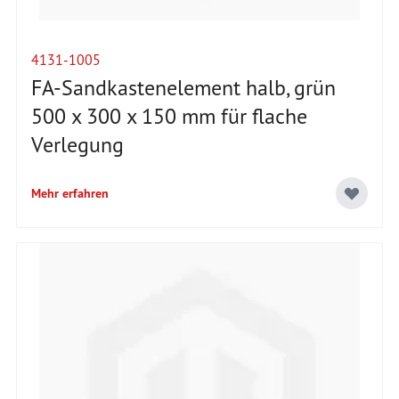
4131-1005
FA-Sandkastenelement halb, grün
500 x 300 x 150 mm für flache
Verlegung
Mehr erfahren