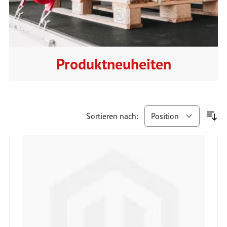
Produktneuheiten
Sortieren nach: