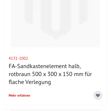
4131-1002
FA-Sandkastenelement halb,
rotbraun 500 x 300 x 150 mm für
flache Verlegung
Mehr erfahren