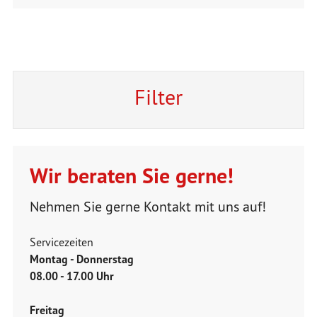
Filter
Wir beraten Sie gerne!
Nehmen Sie gerne Kontakt mit uns auf!
Servicezeiten
Montag - Donnerstag
08.00 - 17.00 Uhr
Freitag