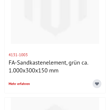
4131-1003
FA-Sandkastenelement, grün ca.
1.000x300x150 mm
Mehr erfahren