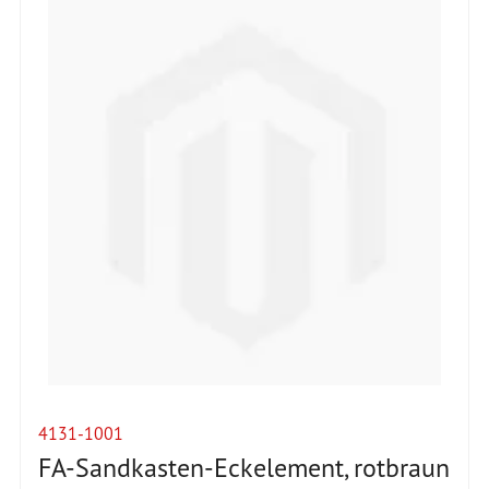
4131-1001
FA-Sandkasten-Eckelement, rotbraun