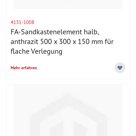
4131-1008
FA-Sandkastenelement halb,
anthrazit 500 x 300 x 150 mm für
flache Verlegung
Mehr erfahren