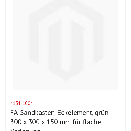
4131-1004
FA-Sandkasten-Eckelement, grün
300 x 300 x 150 mm für flache