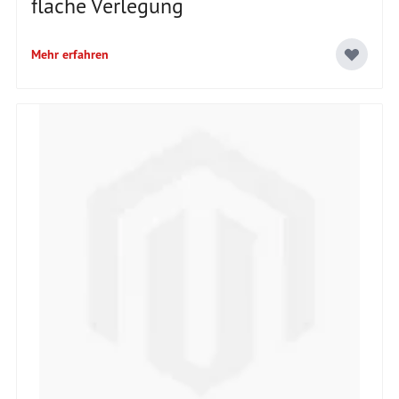
flache Verlegung
Mehr erfahren