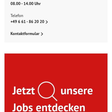
08.00 - 14.00 Uhr
Telefon
+49 6 61 - 86 20 20
Kontaktformular
Jetzt
unsere
Jobs entdecken