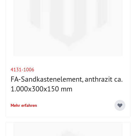
4131-1006
FA-Sandkastenelement, anthrazit ca.
1.000x300x150 mm
Mehr erfahren