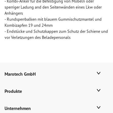
- Kombi-Anker für die Befestigung von Möbeln oder
sperriger Ladung and den Seitenwänden eines Lkw oder
Anhängers
- Rundsperrbalken mit blauem Gummischutzmantel und
Kombizapfen 19 und 24mm
- Endstücke und Schutzkappen zum Schutz der Schiene und
vor Verletzungen des Beladepersonals
Marotech GmbH
Produkte
Unternehmen