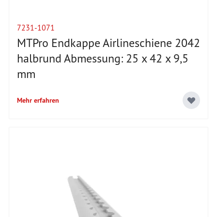
7231-1071
MTPro Endkappe Airlineschiene 2042
halbrund Abmessung: 25 x 42 x 9,5
mm
Mehr erfahren