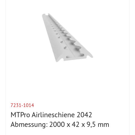
7231-1014
MTPro Airlineschiene 2042
Abmessung: 2000 x 42 x 9,5 mm