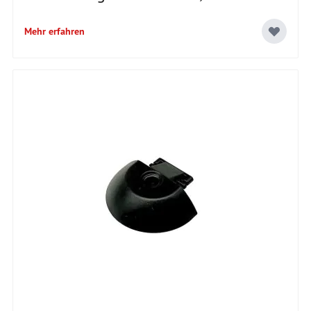
Mehr erfahren