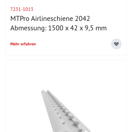
7231-1013
MTPro Airlineschiene 2042
Abmessung: 1500 x 42 x 9,5 mm
Mehr erfahren