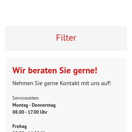
Filter
Wir beraten Sie gerne!
Nehmen Sie gerne Kontakt mit uns auf!
Servicezeiten
Montag - Donnerstag
08.00 - 17.00 Uhr
Freitag