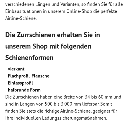
verschiedenen Längen und Varianten, so finden Sie für alle
Einbausituationen in unserem Online-Shop die perfekte
Airline-Schiene.
Die Zurrschienen erhalten Sie in
unserem Shop mit folgenden
Schienenformen
- vierkant
- Flachprofil-Flansche
- Einlassprofil
- halbrunde Form
Die Zurrschienen haben eine Breite von 34 bis 60 mm und
sind in Längen von 500 bis 3.000 mm lieferbar. Somit
finden Sie stets die richtige Airline-Schiene, geeignet für
Ihre individuellen Ladungssicherungsmaßnahmen.