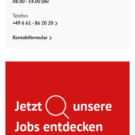
08.00 - 14.00 Uhr
Telefon
+49 6 61 - 86 20 20
Kontaktformular
Jetzt
unsere
Jobs entdecken