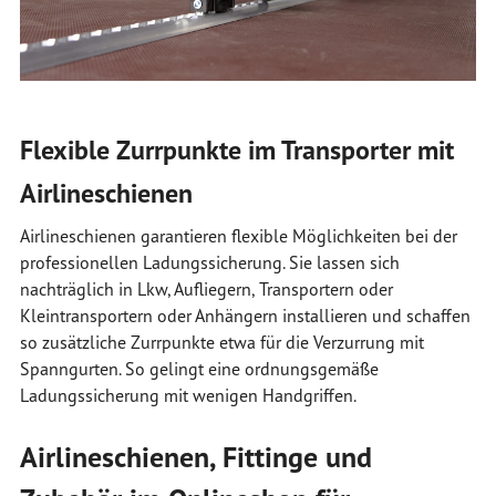
Flexible Zurrpunkte im Transporter mit
Airlineschienen
Airlineschienen garantieren flexible Möglichkeiten bei der
professionellen Ladungssicherung. Sie lassen sich
nachträglich in Lkw, Aufliegern, Transportern oder
Kleintransportern oder Anhängern installieren und schaffen
so zusätzliche Zurrpunkte etwa für die Verzurrung mit
Spanngurten. So gelingt eine ordnungsgemäße
Ladungssicherung mit wenigen Handgriffen.
Airlineschienen, Fittinge und