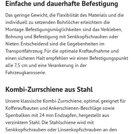
Einfache und dauerhafte Befestigung
Das geringe Gewicht, die Flexibilität des Materials und die
individuell zu setzenden Bohrlöcher erleichtern die
Montage. Befestigungsmöglichkeiten sind das Verkleben,
Bohrung und Befestigung mit Senkkopfschrauben oder
Nieten. Entscheidend sind die Gegebenheiten im
Transportfahrzeug. Für die optimale Kraftaufnahme und
einen sicheren Halt empfehlen wir einen Befestigungspunkt
alle 7,5 cm und eine Verankerung in der
Fahrzeugkarosserie.
Kombi-Zurrschiene aus Stahl
Unsere klassische Kombi-Zurrschiene, optimal geeignet für
Kofferaufbauten und Ankerschienen-Beschläge sowie
Sperrbalken mit 24 mm Endzapfen, hergestellt aus
verzinktem Stahl. Die Stahlschiene wird mit
Senkkopfschrauben oder Linsenkopfschrauben an den