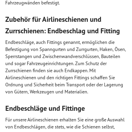
Fahrzeugwänden befestigt.
Zubehör für Airlineschienen und
Zurrschienen: Endbeschlag und Fitting
Endbeschläge, auch Fittings genannt, ermöglichen die
Befestigung von Spanngurten und Zurrgurten, Haken, Ösen,
Sperrstangen und Zwischenwandverschlüssen, Bauteilen
und sogar Fahrzeugeinrichtungen. Zum Schutz der
Zurrschienen finden sie auch Endkappen. Mit
Airlineschienen und den richtigen Fittings schaffen Sie
Ordnung und Sicherheit beim Transport oder der Lagerung
von Gütern, Werkzeugen und Materialien.
Endbeschläge und Fittinge
Für unsere Airlineschienen erhalten Sie eine große Auswahl
von Endbeschlägen, die stets, wie die Schienen selbst,