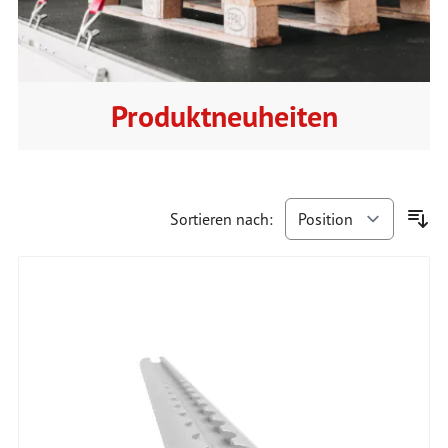
Produktneuheiten
Sortieren nach: