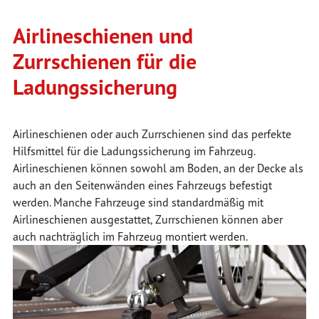
Airlineschienen und
Zurrschienen für die
Ladungssicherung
Airlineschienen oder auch Zurrschienen sind das perfekte
Hilfsmittel für die Ladungssicherung im Fahrzeug.
Airlineschienen können sowohl am Boden, an der Decke als
auch an den Seitenwänden eines Fahrzeugs befestigt
werden. Manche Fahrzeuge sind standardmäßig mit
Airlineschienen ausgestattet, Zurrschienen können aber
auch nachträglich im Fahrzeug montiert werden.