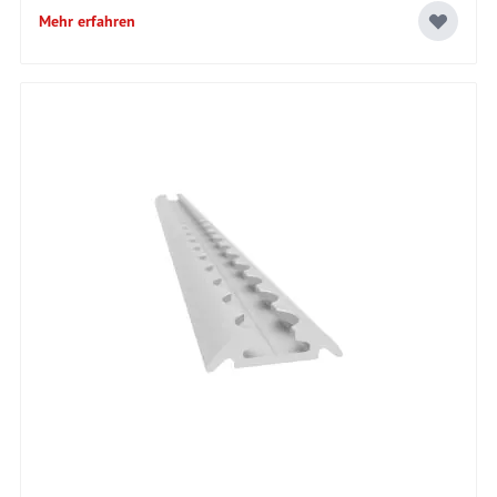
Mehr erfahren