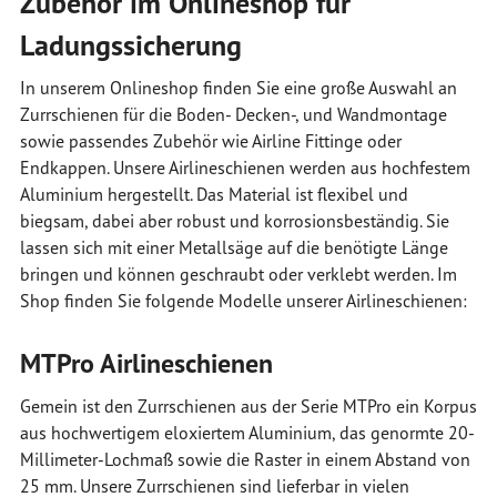
Zubehör im Onlineshop für
Ladungssicherung
In unserem Onlineshop finden Sie eine große Auswahl an
Zurrschienen für die Boden- Decken-, und Wandmontage
sowie passendes Zubehör wie Airline Fittinge oder
Endkappen. Unsere Airlineschienen werden aus hochfestem
Aluminium hergestellt. Das Material ist flexibel und
biegsam, dabei aber robust und korrosionsbeständig. Sie
lassen sich mit einer Metallsäge auf die benötigte Länge
bringen und können geschraubt oder verklebt werden. Im
Shop finden Sie folgende Modelle unserer Airlineschienen:
MTPro Airlineschienen
Gemein ist den Zurrschienen aus der Serie MTPro ein Korpus
aus hochwertigem eloxiertem Aluminium, das genormte 20-
Millimeter-Lochmaß sowie die Raster in einem Abstand von
25 mm. Unsere Zurrschienen sind lieferbar in vielen