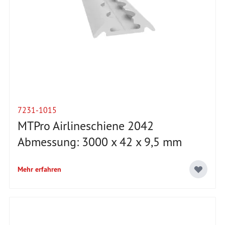
7231-1015
MTPro Airlineschiene 2042
Abmessung: 3000 x 42 x 9,5 mm
Mehr erfahren