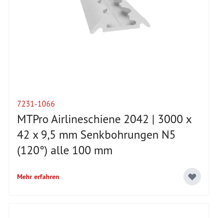
7231-1066
MTPro Airlineschiene 2042 | 3000 x
42 x 9,5 mm Senkbohrungen N5
(120°) alle 100 mm
Mehr erfahren