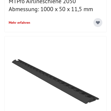
MTPro Airlineschiene 2050
Abmessung: 1000 x 50 x 11,5 mm
Mehr erfahren