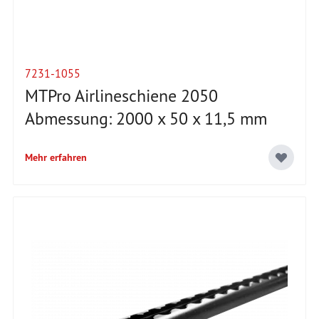
7231-1055
MTPro Airlineschiene 2050
Abmessung: 2000 x 50 x 11,5 mm
Mehr erfahren