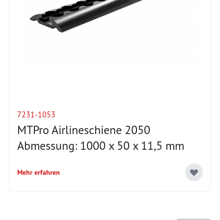
7231-1053
MTPro Airlineschiene 2050
Abmessung: 1000 x 50 x 11,5 mm
Mehr erfahren