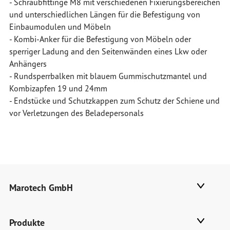
- Schraubfittinge M8 mit verschiedenen Fixierungsbereichen
und unterschiedlichen Längen für die Befestigung von
Einbaumodulen und Möbeln
- Kombi-Anker für die Befestigung von Möbeln oder
sperriger Ladung and den Seitenwänden eines Lkw oder
Anhängers
- Rundsperrbalken mit blauem Gummischutzmantel und
Kombizapfen 19 und 24mm
- Endstücke und Schutzkappen zum Schutz der Schiene und
vor Verletzungen des Beladepersonals
Marotech GmbH
Produkte