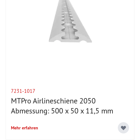
7231-1017
MTPro Airlineschiene 2050
Abmessung: 500 x 50 x 11,5 mm
Mehr erfahren