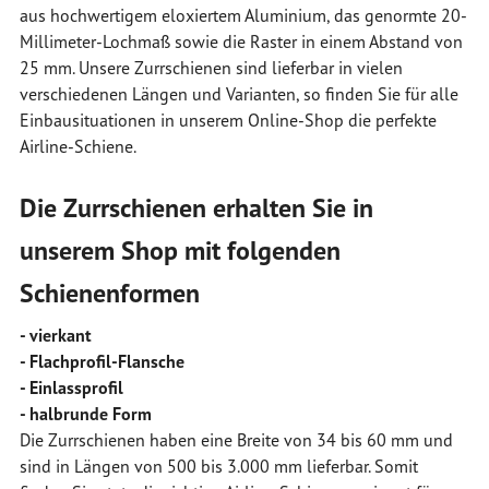
aus hochwertigem eloxiertem Aluminium, das genormte 20-
Millimeter-Lochmaß sowie die Raster in einem Abstand von
25 mm. Unsere Zurrschienen sind lieferbar in vielen
verschiedenen Längen und Varianten, so finden Sie für alle
Einbausituationen in unserem Online-Shop die perfekte
Airline-Schiene.
Die Zurrschienen erhalten Sie in
unserem Shop mit folgenden
Schienenformen
- vierkant
- Flachprofil-Flansche
- Einlassprofil
- halbrunde Form
Die Zurrschienen haben eine Breite von 34 bis 60 mm und
sind in Längen von 500 bis 3.000 mm lieferbar. Somit