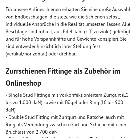
Für unsere Airlineschienen erhalten Sie eine große Auswahl
von Endbeschlägen, die stets, wie die Schienen selbst,
individuelle Ansprüche in die Realität umsetzen lassen. Alle
Beschläge sind robust, aus Edelstahl (z. T. verzinkt) gefertigt
und für hohe Vorspannkräfte und Gewichte konzipiert. Sie
sind entweder hinsichtlich ihrer Stellung fest
(vertikal/horizontal) oder drehbar.
Zurrschienen Fittinge als Zubehör im
Onlineshop
- Single Stud Fittinge mit vorkonfektioniertem Zurrgurt (LC
bis zu 1.000 daN) sowie mit Bügel oder Ring (LC bis 900
daN)
- Double Stud Fitting mit Zurrgurt und Ratsche, auch mit
Ring als Verbindung zwischen Gurt und Schiene mit einer
Bruchlast von 2.700 daN