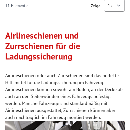
11
Elemente
Zeige
p
Airlineschienen und
Zurrschienen für die
Ladungssicherung
Airlineschienen oder auch Zurrschienen sind das perfekte
Hilfsmittel für die Ladungssicherung im Fahrzeug.
Airlineschienen können sowohl am Boden, an der Decke als
auch an den Seitenwänden eines Fahrzeugs befestigt
werden. Manche Fahrzeuge sind standardmäßig mit
Airlineschienen ausgestattet, Zurrschienen können aber
auch nachträglich im Fahrzeug montiert werden.