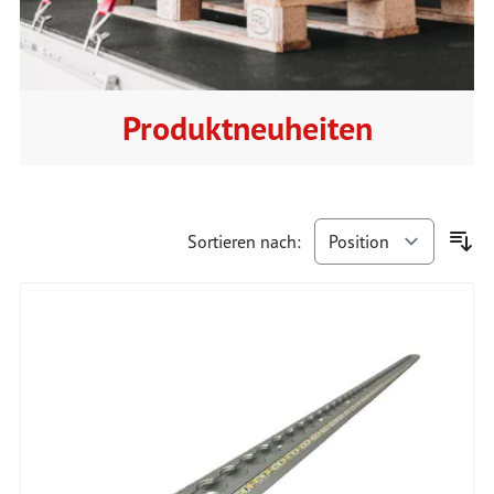
Produktneuheiten
Sortieren nach: