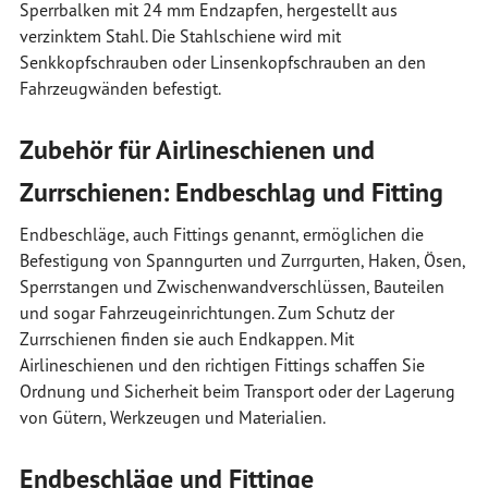
Sperrbalken mit 24 mm Endzapfen, hergestellt aus
verzinktem Stahl. Die Stahlschiene wird mit
Senkkopfschrauben oder Linsenkopfschrauben an den
Fahrzeugwänden befestigt.
Zubehör für Airlineschienen und
Zurrschienen: Endbeschlag und Fitting
Endbeschläge, auch Fittings genannt, ermöglichen die
Befestigung von Spanngurten und Zurrgurten, Haken, Ösen,
Sperrstangen und Zwischenwandverschlüssen, Bauteilen
und sogar Fahrzeugeinrichtungen. Zum Schutz der
Zurrschienen finden sie auch Endkappen. Mit
Airlineschienen und den richtigen Fittings schaffen Sie
Ordnung und Sicherheit beim Transport oder der Lagerung
von Gütern, Werkzeugen und Materialien.
Endbeschläge und Fittinge