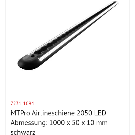
7231-1094
MTPro Airlineschiene 2050 LED
Abmessung: 1000 x 50 x 10 mm
schwarz