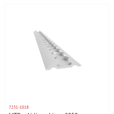
7231-1018