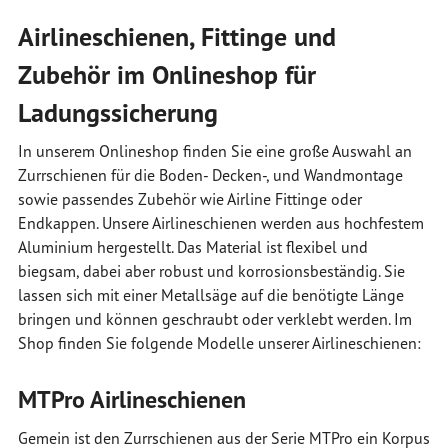
Airlineschienen, Fittinge und
Zubehör im Onlineshop für
Ladungssicherung
In unserem Onlineshop finden Sie eine große Auswahl an
Zurrschienen für die Boden- Decken-, und Wandmontage
sowie passendes Zubehör wie Airline Fittinge oder
Endkappen. Unsere Airlineschienen werden aus hochfestem
Aluminium hergestellt. Das Material ist flexibel und
biegsam, dabei aber robust und korrosionsbeständig. Sie
lassen sich mit einer Metallsäge auf die benötigte Länge
bringen und können geschraubt oder verklebt werden. Im
Shop finden Sie folgende Modelle unserer Airlineschienen:
MTPro Airlineschienen
Gemein ist den Zurrschienen aus der Serie MTPro ein Korpus