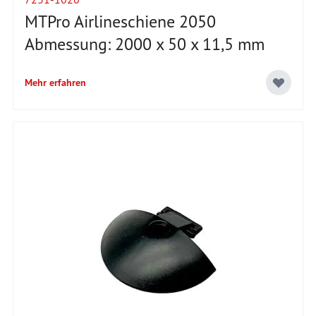
MTPro Airlineschiene 2050
Abmessung: 2000 x 50 x 11,5 mm
Mehr erfahren