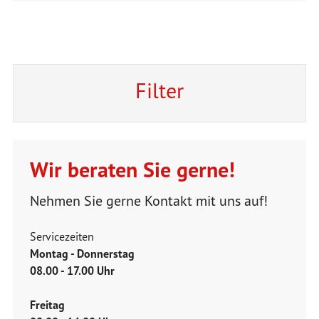
Filter
Wir beraten Sie gerne!
Nehmen Sie gerne Kontakt mit uns auf!
Servicezeiten
Montag - Donnerstag
08.00 - 17.00 Uhr
Freitag