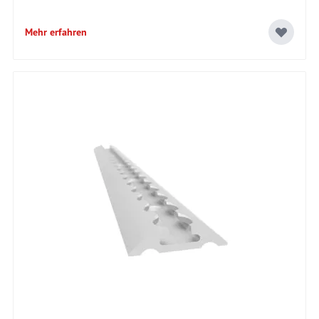
Mehr erfahren