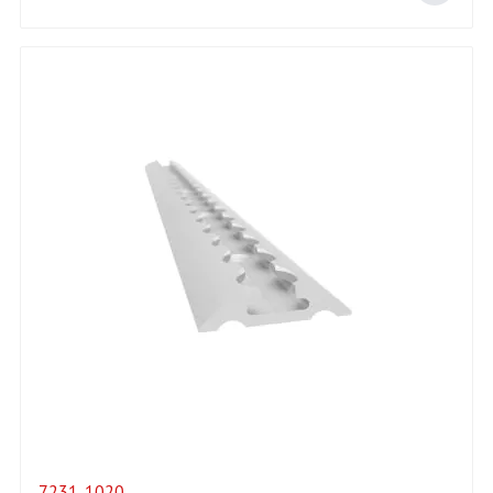
7231-1020