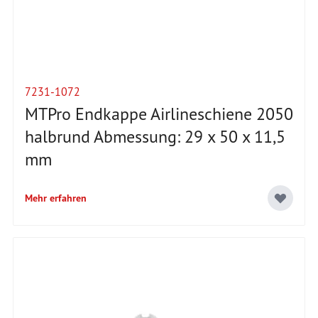
7231-1072
MTPro Endkappe Airlineschiene 2050
halbrund Abmessung: 29 x 50 x 11,5
mm
Mehr erfahren