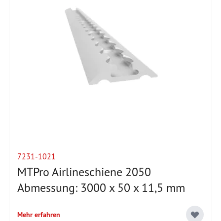
7231-1021
MTPro Airlineschiene 2050
Abmessung: 3000 x 50 x 11,5 mm
Mehr erfahren