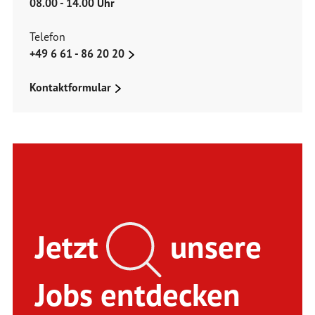
08.00 - 14.00 Uhr
Telefon
+49 6 61 - 86 20 20
Kontaktformular
Jetzt
unsere
Jobs entdecken