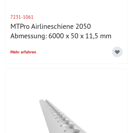
7231-1061
MTPro Airlineschiene 2050
Abmessung: 6000 x 50 x 11,5 mm
Mehr erfahren