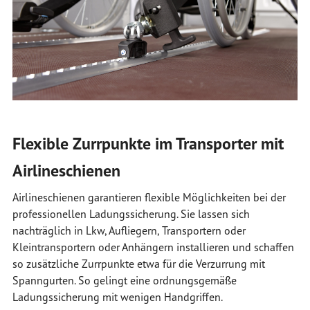
Flexible Zurrpunkte im Transporter mit
Airlineschienen
Airlineschienen garantieren flexible Möglichkeiten bei der
professionellen Ladungssicherung. Sie lassen sich
nachträglich in Lkw, Aufliegern, Transportern oder
Kleintransportern oder Anhängern installieren und schaffen
so zusätzliche Zurrpunkte etwa für die Verzurrung mit
Spanngurten. So gelingt eine ordnungsgemäße
Ladungssicherung mit wenigen Handgriffen.