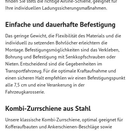
finden Sie stets die richtige Airline-Schiene, geeignet für
Ihre individuellen Ladungssicherungsmaßnahmen.
Einfache und dauerhafte Befestigung
Das geringe Gewicht, die Flexibilität des Materials und die
individuell zu setzenden Bohrlöcher erleichtern die
Montage. Befestigungsmöglichkeiten sind das Verkleben,
Bohrung und Befestigung mit Senkkopfschrauben oder
Nieten. Entscheidend sind die Gegebenheiten im
Transportfahrzeug. Für die optimale Kraftaufnahme und
einen sicheren Halt empfehlen wir einen Befestigungspunkt
alle 7,5 cm und eine Verankerung in der
Fahrzeugkarosserie.
Kombi-Zurrschiene aus Stahl
Unsere klassische Kombi-Zurrschiene, optimal geeignet für
Kofferaufbauten und Ankerschienen-Beschläge sowie