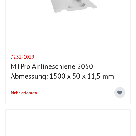
7231-1019
MTPro Airlineschiene 2050
Abmessung: 1500 x 50 x 11,5 mm
Mehr erfahren