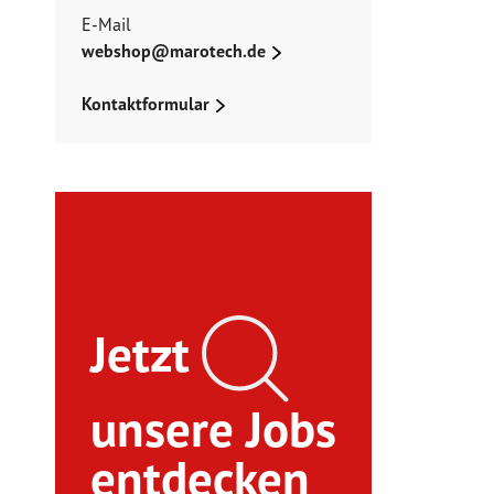
E-Mail
webshop@marotech.de
Kontaktformular
Jetzt
unsere Jobs
entdecken