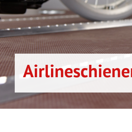
Airlineschiene