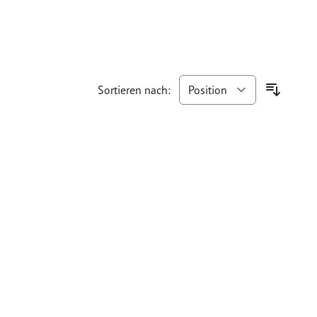
Sortieren nach: