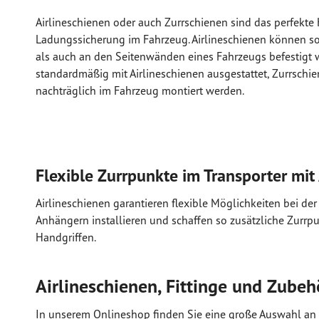
Airlineschienen oder auch Zurrschienen sind das perfekte H
Ladungssicherung im Fahrzeug. Airlineschienen können s
als auch an den Seitenwänden eines Fahrzeugs befestigt
standardmäßig mit Airlineschienen ausgestattet, Zurrsch
nachträglich im Fahrzeug montiert werden.
Flexible Zurrpunkte im Transporter mit
Airlineschienen garantieren flexible Möglichkeiten bei der
Anhängern installieren und schaffen so zusätzliche Zurr
Handgriffen.
Airlineschienen, Fittinge und Zube
In unserem Onlineshop finden Sie eine große Auswahl an 