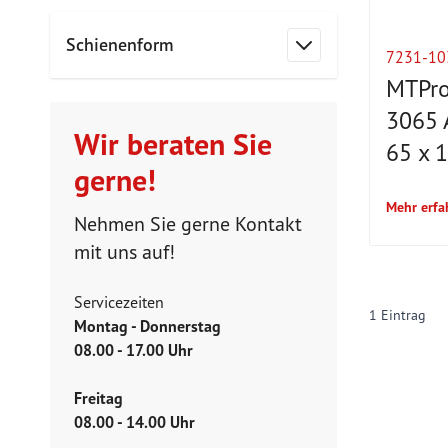
Schienenform
7231-10
Filter
MTPro
3065 
Wir beraten Sie
65 x 
gerne!
Mehr erfa
Nehmen Sie gerne Kontakt
mit uns auf!
Servicezeiten
1
Eintrag
Montag - Donnerstag
08.00 - 17.00 Uhr
Freitag
08.00 - 14.00 Uhr