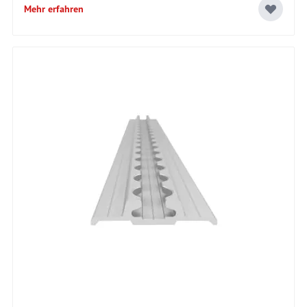
Mehr erfahren