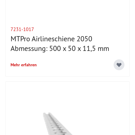
7231-1017
MTPro Airlineschiene 2050
Abmessung: 500 x 50 x 11,5 mm
Mehr erfahren