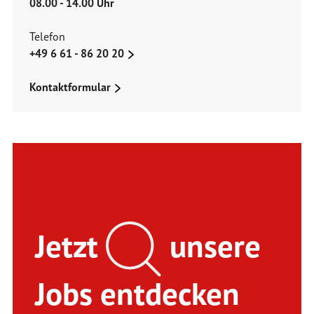
08.00 - 14.00 Uhr
Telefon
+49 6 61 - 86 20 20
Kontaktformular
Jetzt
unsere
Jobs entdecken