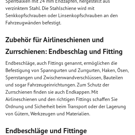
Sperrbalken mit 24 mm Endzapfen, hergestellt aus
verzinktem Stahl. Die Stahlschiene wird mit
Senkkopfschrauben oder Linsenkopfschrauben an den
Fahrzeugwänden befestigt.
Zubehör für Airlineschienen und
Zurrschienen: Endbeschlag und Fitting
Endbeschläge, auch Fittings genannt, ermöglichen die
Befestigung von Spanngurten und Zurrgurten, Haken, Ösen,
Sperrstangen und Zwischenwandverschlüssen, Bauteilen
und sogar Fahrzeugeinrichtungen. Zum Schutz der
Zurrschienen finden sie auch Endkappen. Mit
Airlineschienen und den richtigen Fittings schaffen Sie
Ordnung und Sicherheit beim Transport oder der Lagerung
von Gütern, Werkzeugen und Materialien.
Endbeschläge und Fittinge