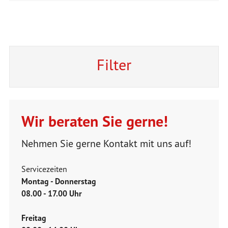
Filter
Wir beraten Sie gerne!
Nehmen Sie gerne Kontakt mit uns auf!
Servicezeiten
Montag - Donnerstag
08.00 - 17.00 Uhr
Freitag