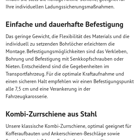
Ihre individuellen Ladungssicherungsmaßnahmen.
Einfache und dauerhafte Befestigung
Das geringe Gewicht, die Flexibilität des Materials und die
individuell zu setzenden Bohrlöcher erleichtern die
Montage. Befestigungsmöglichkeiten sind das Verkleben,
Bohrung und Befestigung mit Senkkopfschrauben oder
Nieten. Entscheidend sind die Gegebenheiten im
Transportfahrzeug. Für die optimale Kraftaufnahme und
einen sicheren Halt empfehlen wir einen Befestigungspunkt
alle 7,5 cm und eine Verankerung in der
Fahrzeugkarosserie.
Kombi-Zurrschiene aus Stahl
Unsere klassische Kombi-Zurrschiene, optimal geeignet für
Kofferaufbauten und Ankerschienen-Beschläge sowie