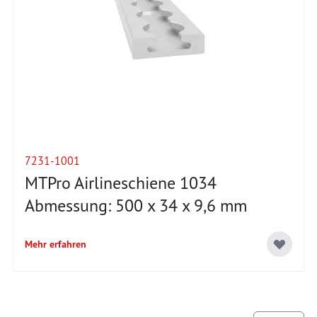
7231-1001
MTPro Airlineschiene 1034
Abmessung: 500 x 34 x 9,6 mm
Mehr erfahren