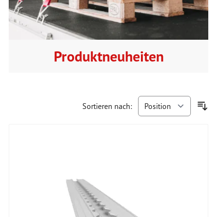
Produktneuheiten
Sortieren nach: