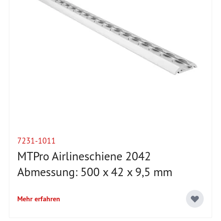
7231-1011
MTPro Airlineschiene 2042
Abmessung: 500 x 42 x 9,5 mm
Mehr erfahren