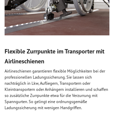
Flexible Zurrpunkte im Transporter mit
Airlineschienen
Airlineschienen garantieren flexible Möglichkeiten bei der
professionellen Ladungssicherung. Sie lassen sich
nachträglich in Lkw, Aufliegern, Transportern oder
Kleintransportern oder Anhängern installieren und schaffen
so zusätzliche Zurrpunkte etwa für die Verzurrung mit
Spanngurten. So gelingt eine ordnungsgemäße
Ladungssicherung mit wenigen Handgriffen.