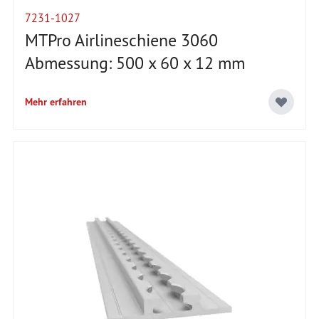
7231-1027
MTPro Airlineschiene 3060
Abmessung: 500 x 60 x 12 mm
Mehr erfahren