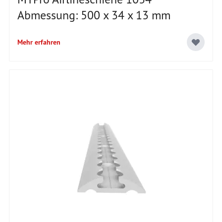
Abmessung: 500 x 34 x 13 mm
Mehr erfahren