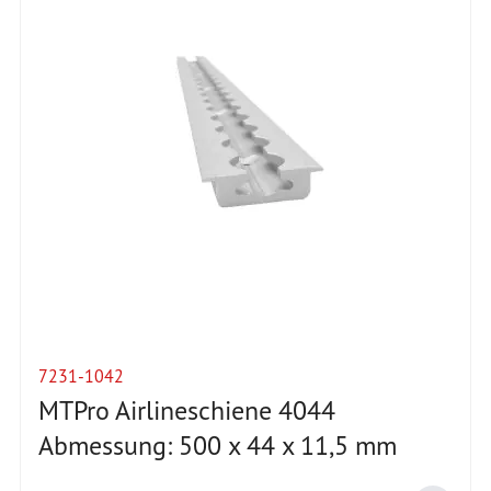
7231-1042
MTPro Airlineschiene 4044
Abmessung: 500 x 44 x 11,5 mm