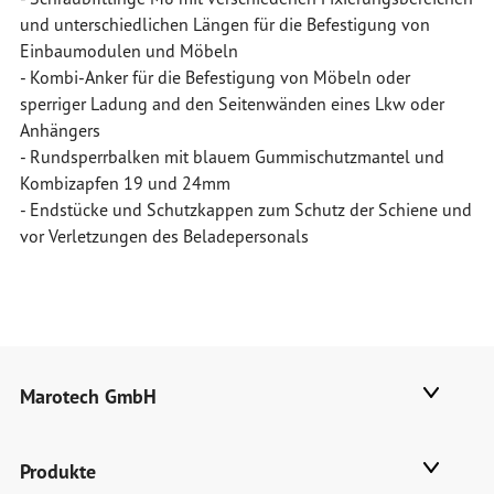
und unterschiedlichen Längen für die Befestigung von
Einbaumodulen und Möbeln
- Kombi-Anker für die Befestigung von Möbeln oder
sperriger Ladung and den Seitenwänden eines Lkw oder
Anhängers
- Rundsperrbalken mit blauem Gummischutzmantel und
Kombizapfen 19 und 24mm
- Endstücke und Schutzkappen zum Schutz der Schiene und
vor Verletzungen des Beladepersonals
Marotech GmbH
Produkte