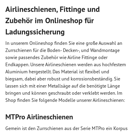
Airlineschienen, Fittinge und
Zubehör im Onlineshop für
Ladungssicherung
In unserem Onlineshop finden Sie eine große Auswahl an
Zurrschienen für die Boden- Decken-, und Wandmontage
sowie passendes Zubehör wie Airline Fittinge oder
Endkappen. Unsere Airlineschienen werden aus hochfestem
Aluminium hergestellt. Das Material ist flexibel und
biegsam, dabei aber robust und korrosionsbeständig. Sie
lassen sich mit einer Metallsäge auf die benötigte Länge
bringen und können geschraubt oder verklebt werden. Im
Shop finden Sie folgende Modelle unserer Airlineschienen:
MTPro Airlineschienen
Gemein ist den Zurrschienen aus der Serie MTPro ein Korpus