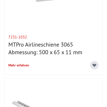
7231-1032
MTPro Airlineschiene 3065
Abmessung: 500 x 65 x 11 mm
Mehr erfahren