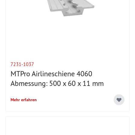
7231-1037
MTPro Airlineschiene 4060
Abmessung: 500 x 60 x 11 mm
Mehr erfahren