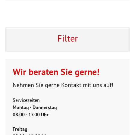
Filter
Wir beraten Sie gerne!
Nehmen Sie gerne Kontakt mit uns auf!
Servicezeiten
Montag - Donnerstag
08.00 - 17.00 Uhr
Freitag