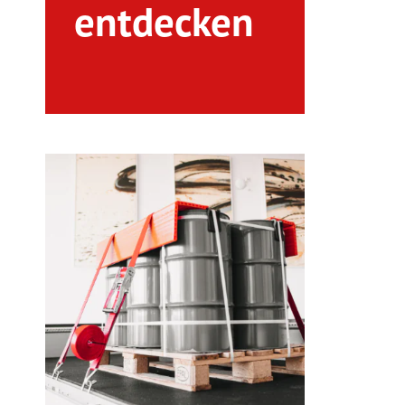
entdecken