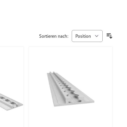
Sortieren nach: