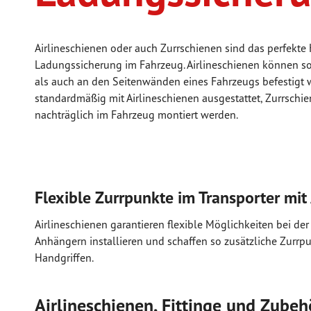
Airlineschienen oder auch Zurrschienen sind das perfekte H
Ladungssicherung im Fahrzeug. Airlineschienen können s
als auch an den Seitenwänden eines Fahrzeugs befestigt
standardmäßig mit Airlineschienen ausgestattet, Zurrsch
nachträglich im Fahrzeug montiert werden.
Flexible Zurrpunkte im Transporter mit
Airlineschienen garantieren flexible Möglichkeiten bei der
Anhängern installieren und schaffen so zusätzliche Zurr
Handgriffen.
Airlineschienen, Fittinge und Zube