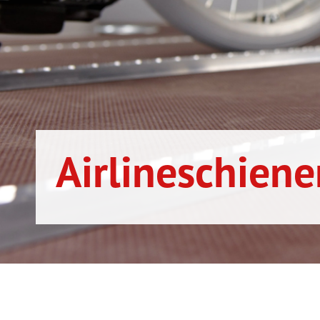
Airlineschiene